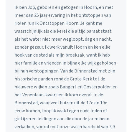
Ik ben Jop, geboren en getogen in Hoorn, en met
meer dan 25 jaar ervaring in het ontstoppen van
riolen run ik Ontstoppen Hoorn. Je kent me
waarschijnlijk als die kerel die altijd paraat staat
als het water niet meer wegloopt, dag en nacht,
zonder gezeur. Ik werk vanuit Hoorn en ken elke
hoek van de stad als mijn broekzak, want ik heb
hier familie en vrienden in bijna elke wijk geholpen
bij hun verstoppingen. Van de Binnenstad met zijn
historische panden rond de Grote Kerk tot de
nieuwere wijken zoals Bangert en Oosterpolder, en
het Venenlaan-kwartier, ik kom overal. In de
Binnenstad, waar veel huizen uit de 17e en 19e
eeuw komen, loop ik vaak tegen oude loden of
gietijzeren leidingen aan die door de jaren heen
verkalken, vooral met onze waterhardheid van 7,9