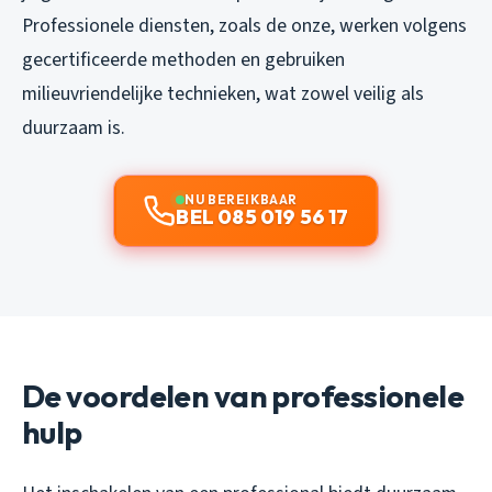
Professionele diensten, zoals de onze, werken volgens
gecertificeerde methoden en gebruiken
milieuvriendelijke technieken, wat zowel veilig als
duurzaam is.
NU BEREIKBAAR
BEL 085 019 56 17
De voordelen van professionele
hulp