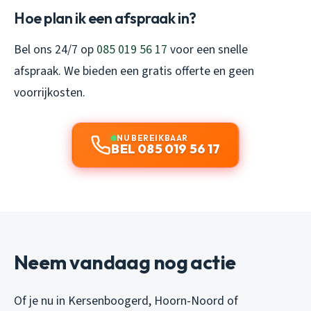
Hoe plan ik een afspraak in?
Bel ons 24/7 op
085 019 56 17
voor een snelle
afspraak. We bieden een gratis offerte en geen
voorrijkosten.
NU BEREIKBAAR
BEL 085 019 56 17
Neem vandaag nog actie
Of je nu in Kersenboogerd, Hoorn-Noord of