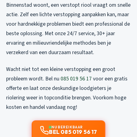
Binnenstad woont, een verstopt riool vraagt om snelle
actie. Zelf een lichte verstopping aanpakken kan, maar
voor hardnekkige problemen biedt een professional de
beste oplossing. Met onze 24/7 service, 30+ jaar
ervaring en milieuvriendelijke methodes ben je
verzekerd van een duurzaam resultaat.
Wacht niet tot een kleine verstopping een groot
probleem wordt. Bel nu
085 019 56 17
voor een gratis
offerte en laat onze deskundige loodgieters je
riolering weer in topconditie brengen. Voorkom hoge
kosten en handel vandaag nog!
NU BEREIKBAAR
BEL 085 019 56 17