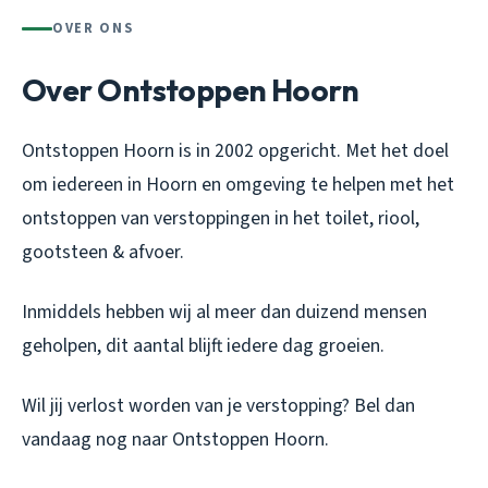
OVER ONS
Over Ontstoppen Hoorn
Ontstoppen Hoorn is in 2002 opgericht. Met het doel
om iedereen in Hoorn en omgeving te helpen met het
ontstoppen van verstoppingen in het toilet, riool,
gootsteen & afvoer.
Inmiddels hebben wij al meer dan duizend mensen
geholpen, dit aantal blijft iedere dag groeien.
Wil jij verlost worden van je verstopping? Bel dan
vandaag nog naar Ontstoppen Hoorn.