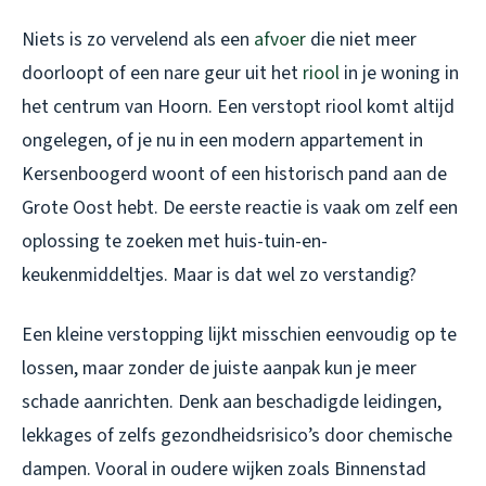
Niets is zo vervelend als een
afvoer
die niet meer
doorloopt of een nare geur uit het
riool
in je woning in
het centrum van Hoorn. Een verstopt riool komt altijd
ongelegen, of je nu in een modern appartement in
Kersenboogerd woont of een historisch pand aan de
Grote Oost hebt. De eerste reactie is vaak om zelf een
oplossing te zoeken met huis-tuin-en-
keukenmiddeltjes. Maar is dat wel zo verstandig?
Een kleine verstopping lijkt misschien eenvoudig op te
lossen, maar zonder de juiste aanpak kun je meer
schade aanrichten. Denk aan beschadigde leidingen,
lekkages of zelfs gezondheidsrisico’s door chemische
dampen. Vooral in oudere wijken zoals Binnenstad