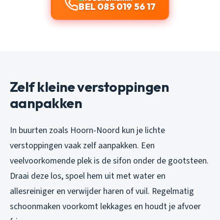
BEL 085 019 56 17
Zelf kleine verstoppingen
aanpakken
In buurten zoals Hoorn-Noord kun je lichte
verstoppingen vaak zelf aanpakken. Een
veelvoorkomende plek is de sifon onder de gootsteen.
Draai deze los, spoel hem uit met water en
allesreiniger en verwijder haren of vuil. Regelmatig
schoonmaken voorkomt lekkages en houdt je afvoer