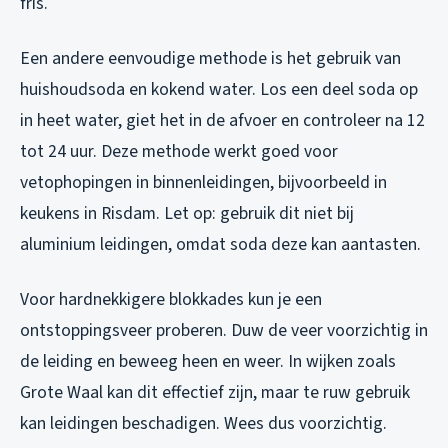
fris.
Een andere eenvoudige methode is het gebruik van
huishoudsoda en kokend water. Los een deel soda op
in heet water, giet het in de afvoer en controleer na 12
tot 24 uur. Deze methode werkt goed voor
vetophopingen in binnenleidingen, bijvoorbeeld in
keukens in Risdam. Let op: gebruik dit niet bij
aluminium leidingen, omdat soda deze kan aantasten.
Voor hardnekkigere blokkades kun je een
ontstoppingsveer proberen. Duw de veer voorzichtig in
de leiding en beweeg heen en weer. In wijken zoals
Grote Waal kan dit effectief zijn, maar te ruw gebruik
kan leidingen beschadigen. Wees dus voorzichtig.