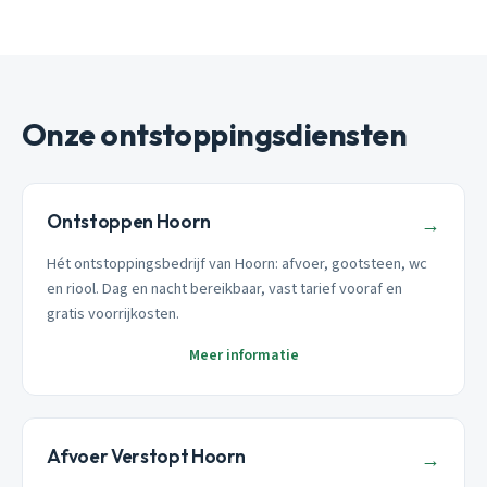
Onze ontstoppingsdiensten
Ontstoppen Hoorn
→
Hét ontstoppingsbedrijf van Hoorn: afvoer, gootsteen, wc
en riool. Dag en nacht bereikbaar, vast tarief vooraf en
gratis voorrijkosten.
Meer informatie
Afvoer Verstopt Hoorn
→