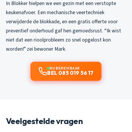
In Blokker hielpen we een gezin met een verstopte
keukenafvoer. Een mechanische veertechniek
verwijderde de blokkade, en een gratis offerte voor
preventief onderhoud gaf hen gemoedsrust. “Ik wist
niet dat een rioolprobleem zo snel opgelost kon
worden!” zei bewoner Mark.
NU BEREIKBAAR
BEL 085 019 56 17
Veelgestelde vragen