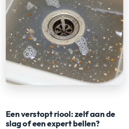
Een verstopt riool: zelf aan de
slag of een expert bellen?