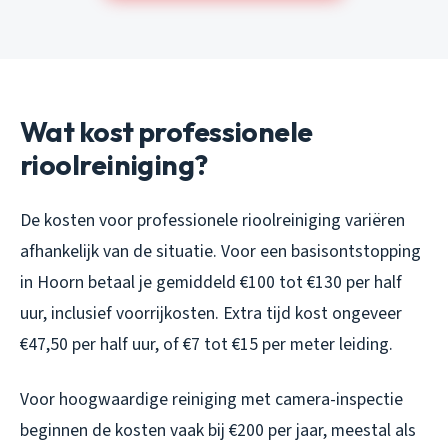
Wat kost professionele
rioolreiniging?
De kosten voor professionele rioolreiniging variëren
afhankelijk van de situatie. Voor een basisontstopping
in Hoorn betaal je gemiddeld €100 tot €130 per half
uur, inclusief voorrijkosten. Extra tijd kost ongeveer
€47,50 per half uur, of €7 tot €15 per meter leiding.
Voor hoogwaardige reiniging met camera-inspectie
beginnen de kosten vaak bij €200 per jaar, meestal als