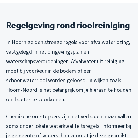
Regelgeving rond rioolreiniging
In Hoorn gelden strenge regels voor afvalwaterlozing,
vastgelegd in het omgevingsplan en
waterschapsverordeningen. Afvalwater uit reiniging
moet bij voorkeur in de bodem of een
schoonwaterriool worden geloosd. In wijken zoals
Hoorn-Noord is het belangrijk om je hieraan te houden
om boetes te voorkomen.
Chemische ontstoppers zijn niet verboden, maar vallen
soms onder lokale waterkwaliteitsregels. Informeer bij
je gemeente of waterschap voordat je deze gebruikt.