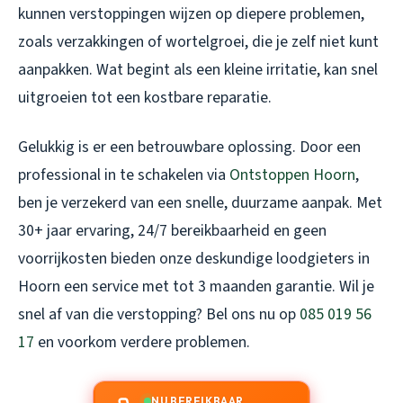
kunnen verstoppingen wijzen op diepere problemen,
zoals verzakkingen of wortelgroei, die je zelf niet kunt
aanpakken. Wat begint als een kleine irritatie, kan snel
uitgroeien tot een kostbare reparatie.
Gelukkig is er een betrouwbare oplossing. Door een
professional in te schakelen via
Ontstoppen Hoorn
,
ben je verzekerd van een snelle, duurzame aanpak. Met
30+ jaar ervaring, 24/7 bereikbaarheid en geen
voorrijkosten bieden onze deskundige loodgieters in
Hoorn een service met tot 3 maanden garantie. Wil je
snel af van die verstopping? Bel ons nu op
085 019 56
17
en voorkom verdere problemen.
NU BEREIKBAAR