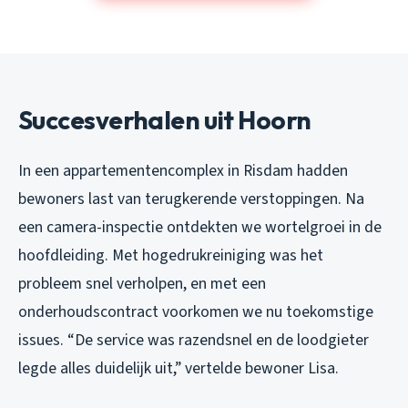
Succesverhalen uit Hoorn
In een appartementencomplex in Risdam hadden
bewoners last van terugkerende verstoppingen. Na
een camera-inspectie ontdekten we wortelgroei in de
hoofdleiding. Met hogedrukreiniging was het
probleem snel verholpen, en met een
onderhoudscontract voorkomen we nu toekomstige
issues. “De service was razendsnel en de loodgieter
legde alles duidelijk uit,” vertelde bewoner Lisa.