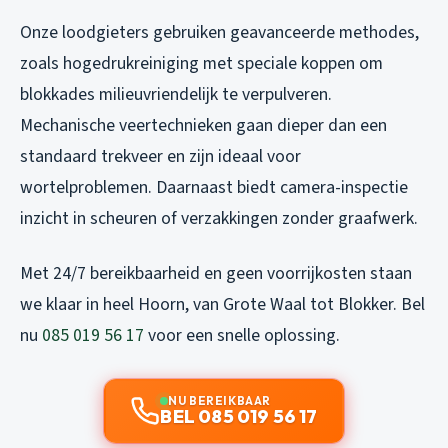
Onze loodgieters gebruiken geavanceerde methodes,
zoals hogedrukreiniging met speciale koppen om
blokkades milieuvriendelijk te verpulveren.
Mechanische veertechnieken gaan dieper dan een
standaard trekveer en zijn ideaal voor
wortelproblemen. Daarnaast biedt camera-inspectie
inzicht in scheuren of verzakkingen zonder graafwerk.
Met 24/7 bereikbaarheid en geen voorrijkosten staan
we klaar in heel Hoorn, van Grote Waal tot Blokker. Bel
nu
085 019 56 17
voor een snelle oplossing.
NU BEREIKBAAR
BEL 085 019 56 17