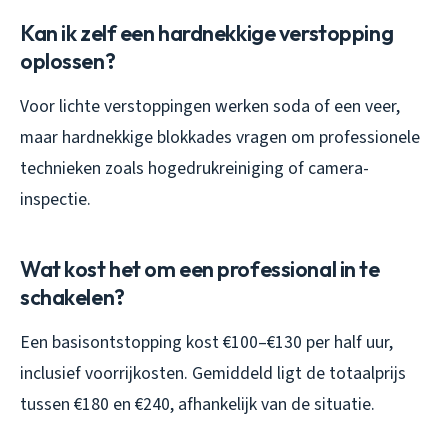
Kan ik zelf een hardnekkige verstopping
oplossen?
Voor lichte verstoppingen werken soda of een veer,
maar hardnekkige blokkades vragen om professionele
technieken zoals hogedrukreiniging of camera-
inspectie.
Wat kost het om een professional in te
schakelen?
Een basisontstopping kost €100–€130 per half uur,
inclusief voorrijkosten. Gemiddeld ligt de totaalprijs
tussen €180 en €240, afhankelijk van de situatie.