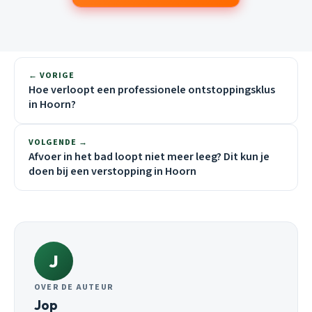
← VORIGE
Hoe verloopt een professionele ontstoppingsklus
in Hoorn?
VOLGENDE →
Afvoer in het bad loopt niet meer leeg? Dit kun je
doen bij een verstopping in Hoorn
J
OVER DE AUTEUR
Jop