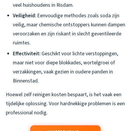
veel huishoudens in Risdam.
Veiligheid:
Eenvoudige methodes zoals soda zijn
veilig, maar chemische ontstoppers kunnen dampen
veroorzaken en zijn riskant in slecht geventileerde
ruimtes.
Effectiviteit:
Geschikt voor lichte verstoppingen,
maar niet voor diepe blokkades, wortelgroei of
verzakkingen, vaak gezien in oudere panden in
Binnenstad.
Hoewel zelf reinigen kosten bespaart, is het vaak een
tijdelijke oplossing. Voor hardnekkige problemen is een
professional nodig.