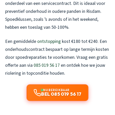
onderdeel van een servicecontract. Dit is ideaal voor
preventief onderhoud in oudere panden in Risdam.
Spoedklussen, zoals ’s avonds of in het weekend,
hebben een toeslag van 50-100%.
Een gemiddelde
ontstopping
kost €180 tot €240. Een
onderhoudscontract bespaart op lange termijn kosten
door spoedreparaties te voorkomen. Vraag een gratis
offerte aan via
085 019 56 17
en ontdek hoe we jouw
riolering in topconditie houden.
NU BEREIKBAAR
BEL 085 019 56 17