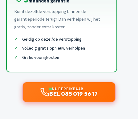
maanden garantie
Komt dezelfde verstopping binnen de
garantieperiode terug? Dan verhelpen wij het
gratis, zonder extra kosten.
Geldig op dezelfde verstopping
Volledig gratis opnieuw verholpen
Gratis voorrijkosten
NU BEREIKBAAR
BEL 085 019 56 17