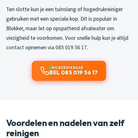
Ten slotte kun je een tuinslang of hogedrukreiniger
gebruiken met een speciale kop. Dit is populair in
Blokker, maar let op opspattend afvalwater om
viezigheid te voorkomen. Voor snelle hulp kun je altijd
contact
opnemen via
085 019 56 17
.
NU BEREIKBAAR
BEL 085 019 56 17
Voordelen en nadelen van zelf
reinigen