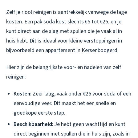
Zelf je riool reinigen is aantrekkelijk vanwege de lage
kosten. Een pak soda kost slechts €5 tot €25, en je
kunt direct aan de slag met spullen die je vaak al in
huis hebt. Dit is ideaal voor kleine verstoppingen in
bijvoorbeeld een appartement in Kersenboogerd.
Hier zijn de belangrijkste voor- en nadelen van zelf
reinigen:
Kosten:
Zeer laag, vaak onder €25 voor soda of een
eenvoudige veer. Dit maakt het een snelle en
goedkope eerste stap.
Beschikbaarheid:
Je hebt geen wachttijd en kunt
direct beginnen met spullen die in huis zijn, zoals in