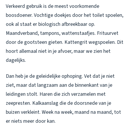
Verkeerd gebruik is de meest voorkomende
boosdoener. Vochtige doekjes door het toilet spoelen,
ook al staat er biologisch afbreekbaar op.
Maandverband, tampons, wattenstaafjes. Frituurvet
door de gootsteen gieten. Kattengrit wegspoelen. Dit
hoort allemaal niet in je afvoer, maar we zien het
dagelijks.
Dan heb je de geleidelijke ophoping. Vet dat je niet
ziet, maar dat langzaam aan de binnenkant van je
leidingen stolt. Haren die zich verzamelen met
zeepresten. Kalkaanslag die de doorsnede van je
buizen verkleint. Week na week, maand na maand, tot
er niets meer door kan.