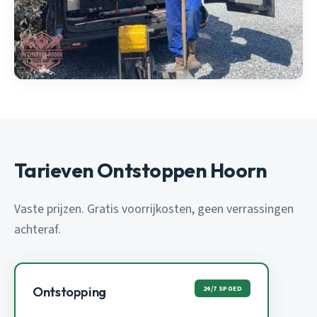
Tarieven Ontstoppen Hoorn
Vaste prijzen. Gratis voorrijkosten, geen verrassingen
achteraf.
24/7 SPOED
Ontstopping