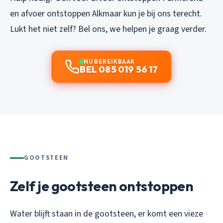
en
afvoer ontstoppen Alkmaar
kun je bij ons terecht.
Lukt het niet zelf? Bel ons, we helpen je graag verder.
NU BEREIKBAAR
BEL 085 019 56 17
GOOTSTEEN
Zelf je gootsteen ontstoppen
Water blijft staan in de gootsteen, er komt een vieze