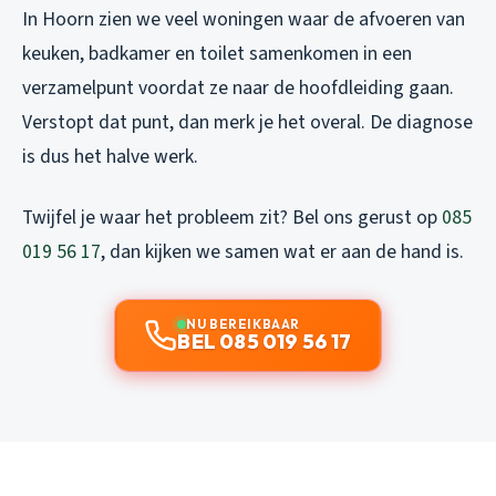
In Hoorn zien we veel woningen waar de afvoeren van
keuken, badkamer en toilet samenkomen in een
verzamelpunt voordat ze naar de hoofdleiding gaan.
Verstopt dat punt, dan merk je het overal. De diagnose
is dus het halve werk.
Twijfel je waar het probleem zit? Bel ons gerust op
085
019 56 17
, dan kijken we samen wat er aan de hand is.
NU BEREIKBAAR
BEL 085 019 56 17