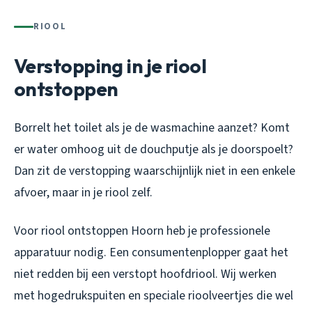
RIOOL
Verstopping in je riool
ontstoppen
Borrelt het toilet als je de wasmachine aanzet? Komt
er water omhoog uit de douchputje als je doorspoelt?
Dan zit de verstopping waarschijnlijk niet in een enkele
afvoer, maar in je riool zelf.
Voor riool ontstoppen Hoorn heb je professionele
apparatuur nodig. Een consumentenplopper gaat het
niet redden bij een verstopt hoofdriool. Wij werken
met hogedrukspuiten en speciale rioolveertjes die wel