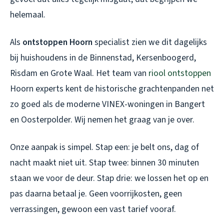
helemaal.
Als
ontstoppen Hoorn
specialist zien we dit dagelijks
bij huishoudens in de Binnenstad, Kersenboogerd,
Risdam en Grote Waal. Het team van
riool ontstoppen
Hoorn
experts kent de historische grachtenpanden net
zo goed als de moderne VINEX-woningen in Bangert
en Oosterpolder. Wij nemen het graag van je over.
Onze aanpak is simpel. Stap een: je belt ons, dag of
nacht maakt niet uit. Stap twee: binnen 30 minuten
staan we voor de deur. Stap drie: we lossen het op en
pas daarna betaal je. Geen voorrijkosten, geen
verrassingen, gewoon een vast tarief vooraf.