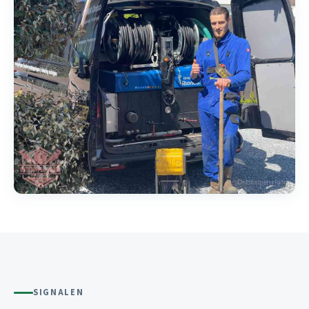
SIGNALEN