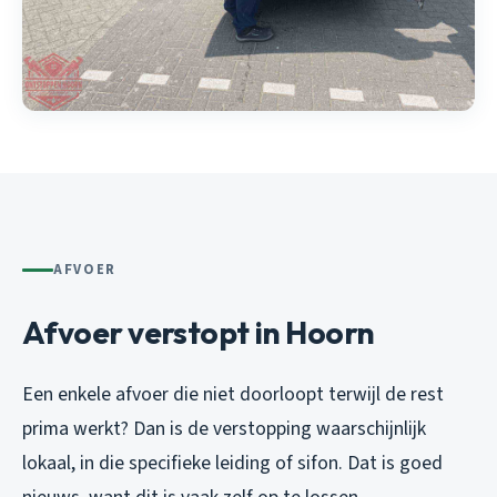
AFVOER
Afvoer verstopt in Hoorn
Een enkele afvoer die niet doorloopt terwijl de rest
prima werkt? Dan is de verstopping waarschijnlijk
lokaal, in die specifieke leiding of sifon. Dat is goed