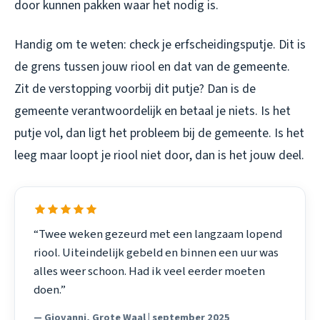
door kunnen pakken waar het nodig is.
Handig om te weten: check je erfscheidingsputje. Dit is
de grens tussen jouw riool en dat van de gemeente.
Zit de verstopping voorbij dit putje? Dan is de
gemeente verantwoordelijk en betaal je niets. Is het
putje vol, dan ligt het probleem bij de gemeente. Is het
leeg maar loopt je riool niet door, dan is het jouw deel.
“Twee weken gezeurd met een langzaam lopend
riool. Uiteindelijk gebeld en binnen een uur was
alles weer schoon. Had ik veel eerder moeten
doen.”
— Giovanni, Grote Waal | september 2025