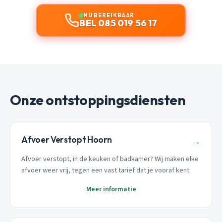
NU BEREIKBAAR
BEL 085 019 56 17
Onze ontstoppingsdiensten
Afvoer Verstopt Hoorn
→
Afvoer verstopt, in de keuken of badkamer? Wij maken elke
afvoer weer vrij, tegen een vast tarief dat je vooraf kent.
Meer informatie