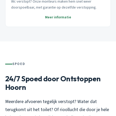
Wc verstopt? Onze monteurs maken hem snel weer
doorspoelbaar, met garantie op dezelfde verstopping.
Meer informatie
SPOED
24/7 Spoed door Ontstoppen
Hoorn
Meerdere afvoeren tegelijk verstopt? Water dat
terugkomt uit het toilet? Of rioollucht die door je hele