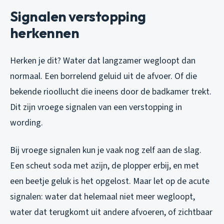
Signalen verstopping
herkennen
Herken je dit? Water dat langzamer wegloopt dan
normaal. Een borrelend geluid uit de afvoer. Of die
bekende rioollucht die ineens door de badkamer trekt.
Dit zijn vroege signalen van een verstopping in
wording.
Bij vroege signalen kun je vaak nog zelf aan de slag.
Een scheut soda met azijn, de plopper erbij, en met
een beetje geluk is het opgelost. Maar let op de acute
signalen: water dat helemaal niet meer wegloopt,
water dat terugkomt uit andere afvoeren, of zichtbaar