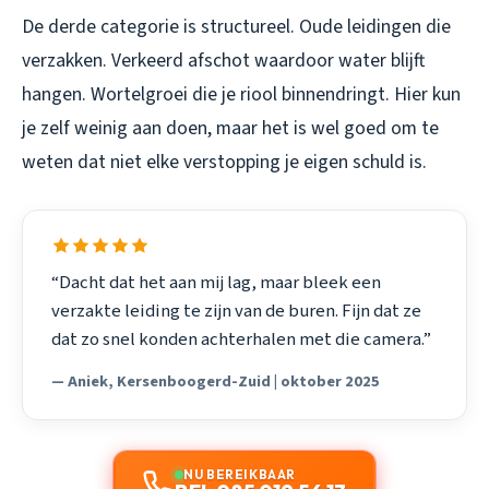
De derde categorie is structureel. Oude leidingen die
verzakken. Verkeerd afschot waardoor water blijft
hangen. Wortelgroei die je riool binnendringt. Hier kun
je zelf weinig aan doen, maar het is wel goed om te
weten dat niet elke verstopping je eigen schuld is.
“Dacht dat het aan mij lag, maar bleek een
verzakte leiding te zijn van de buren. Fijn dat ze
dat zo snel konden achterhalen met die camera.”
— Aniek, Kersenboogerd-Zuid | oktober 2025
NU BEREIKBAAR