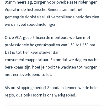
95mm neerslag, zorgen voor overbelaste rioleringen.
Vooral in de historische Binnenstad met het
gemengde rioolstelsel uit verschillende periodes zien
we dan veel spoedmeldingen.
Onze VCA-gecertificeerde monteurs werken met
professionele hogedrukspuiten van 150 tot 250 bar.
Dat is tot tien keer sterker dan
consumentenapparatuur. En omdat we dag en nacht
bereikbaar zijn, hoef je nooit te wachten tot morgen
met een overlopend toilet.
Als
ontstoppingsbedrijf Zaandam
kennen we de hele
regio, dus ook Hoorn is ons werkgebied.