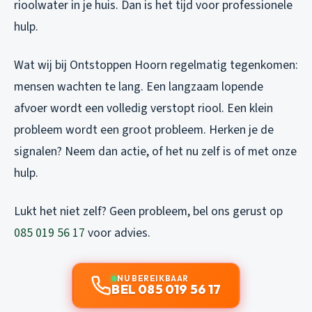
rioolwater in je huis. Dan is het tijd voor professionele
hulp.
Wat wij bij Ontstoppen Hoorn regelmatig tegenkomen:
mensen wachten te lang. Een langzaam lopende
afvoer wordt een volledig verstopt riool. Een klein
probleem wordt een groot probleem. Herken je de
signalen? Neem dan actie, of het nu zelf is of met onze
hulp.
Lukt het niet zelf? Geen probleem, bel ons gerust op
085 019 56 17
voor advies.
NU BEREIKBAAR
BEL 085 019 56 17