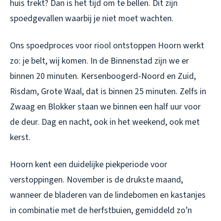
huis trekt? Dan is het tijd om te bellen. Dit zijn
spoedgevallen waarbij je niet moet wachten.
Ons spoedproces voor riool ontstoppen Hoorn werkt
zo: je belt, wij komen. In de Binnenstad zijn we er
binnen 20 minuten. Kersenboogerd-Noord en Zuid,
Risdam, Grote Waal, dat is binnen 25 minuten. Zelfs in
Zwaag en Blokker staan we binnen een half uur voor
de deur. Dag en nacht, ook in het weekend, ook met
kerst.
Hoorn kent een duidelijke piekperiode voor
verstoppingen. November is de drukste maand,
wanneer de bladeren van de lindebomen en kastanjes
in combinatie met de herfstbuien, gemiddeld zo’n