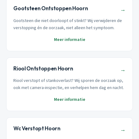
Gootsteen Ontstoppen Hoorn
→
Gootsteen die niet doorloopt of stinkt? Wij verwijderen de
verstopping én de oorzaak, niet alleen het symptoom.
Meer informatie
Riool Ontstoppen Hoorn
→
Riool verstopt of stankoverlast? Wij sporen de oorzaak op,
ook met camera-inspectie, en verhelpen hem dag en nacht.
Meer informatie
Wc Verstopt Hoorn
→