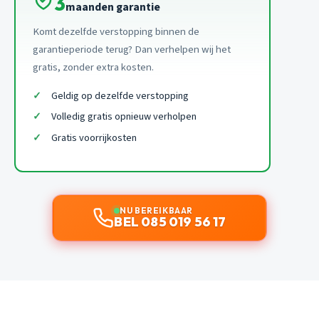
3
maanden garantie
Komt dezelfde verstopping binnen de
garantieperiode terug? Dan verhelpen wij het
gratis, zonder extra kosten.
Geldig op dezelfde verstopping
Volledig gratis opnieuw verholpen
Gratis voorrijkosten
NU BEREIKBAAR
BEL 085 019 56 17