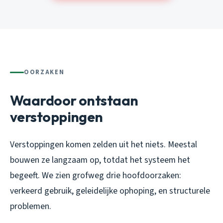
OORZAKEN
Waardoor ontstaan
verstoppingen
Verstoppingen komen zelden uit het niets. Meestal
bouwen ze langzaam op, totdat het systeem het
begeeft. We zien grofweg drie hoofdoorzaken:
verkeerd gebruik, geleidelijke ophoping, en structurele
problemen.