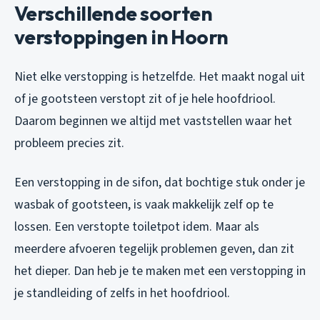
Verschillende soorten
verstoppingen in Hoorn
Niet elke verstopping is hetzelfde. Het maakt nogal uit
of je gootsteen verstopt zit of je hele hoofdriool.
Daarom beginnen we altijd met vaststellen waar het
probleem precies zit.
Een verstopping in de sifon, dat bochtige stuk onder je
wasbak of gootsteen, is vaak makkelijk zelf op te
lossen. Een verstopte toiletpot idem. Maar als
meerdere afvoeren tegelijk problemen geven, dan zit
het dieper. Dan heb je te maken met een verstopping in
je standleiding of zelfs in het hoofdriool.