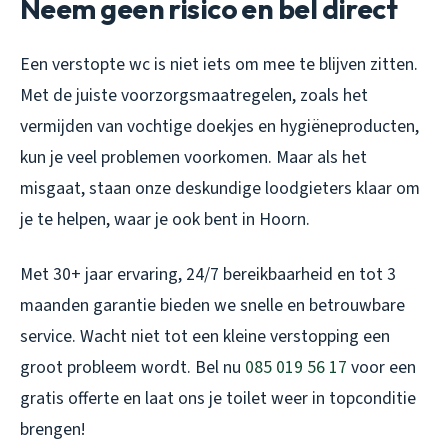
Neem geen risico en bel direct
Een verstopte wc is niet iets om mee te blijven zitten.
Met de juiste voorzorgsmaatregelen, zoals het
vermijden van vochtige doekjes en hygiëneproducten,
kun je veel problemen voorkomen. Maar als het
misgaat, staan onze deskundige loodgieters klaar om
je te helpen, waar je ook bent in Hoorn.
Met 30+ jaar ervaring, 24/7 bereikbaarheid en tot 3
maanden garantie bieden we snelle en betrouwbare
service. Wacht niet tot een kleine verstopping een
groot probleem wordt. Bel nu
085 019 56 17
voor een
gratis offerte en laat ons je toilet weer in topconditie
brengen!