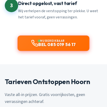
Direct opgelost, vast tarief
3
Wij verhelpen de verstopping ter plekke. U weet
het tarief vooraf, geen verrassingen.
NU BEREIKBAAR
BEL 085 019 56 17
Tarieven Ontstoppen Hoorn
Vaste all-in prijzen. Gratis voorrijkosten, geen
verrassingen achteraf.