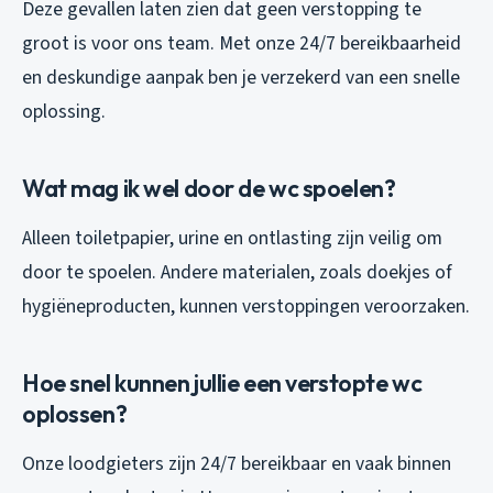
Deze gevallen laten zien dat geen verstopping te
groot is voor ons team. Met onze 24/7 bereikbaarheid
en deskundige aanpak ben je verzekerd van een snelle
oplossing.
Wat mag ik wel door de wc spoelen?
Alleen toiletpapier, urine en ontlasting zijn veilig om
door te spoelen. Andere materialen, zoals doekjes of
hygiëneproducten, kunnen verstoppingen veroorzaken.
Hoe snel kunnen jullie een verstopte wc
oplossen?
Onze loodgieters zijn 24/7 bereikbaar en vaak binnen