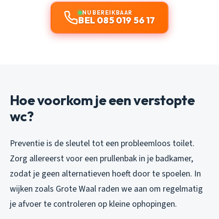
NU BEREIKBAAR
BEL 085 019 56 17
Hoe voorkom je een verstopte
wc?
Preventie is de sleutel tot een probleemloos toilet.
Zorg allereerst voor een prullenbak in je badkamer,
zodat je geen alternatieven hoeft door te spoelen. In
wijken zoals Grote Waal raden we aan om regelmatig
je afvoer te controleren op kleine ophopingen.