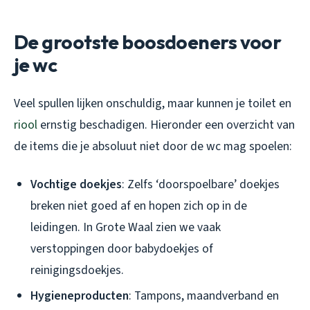
De grootste boosdoeners voor
je wc
Veel spullen lijken onschuldig, maar kunnen je toilet en
riool
ernstig beschadigen. Hieronder een overzicht van
de items die je absoluut niet door de wc mag spoelen:
Vochtige doekjes
: Zelfs ‘doorspoelbare’ doekjes
breken niet goed af en hopen zich op in de
leidingen. In Grote Waal zien we vaak
verstoppingen door babydoekjes of
reinigingsdoekjes.
Hygieneproducten
: Tampons, maandverband en