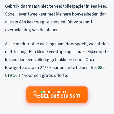
Gebruik daarnaast niet te veel toiletpapier in één keer.
Spoel liever twee keer met kleinere hoeveelheden dan
alles in één keer weg te spoelen. Dit voorkomt
overbelasting van de afvoer.
Als je merkt dat je wc langzaam doorspoelt, wacht dan
niet te lang. Een kleine verstopping is makkelijker op te
lossen dan een volledig geblokkeerd riool. Onze
loodgieters staan 24/7 klaar om je te helpen. Bel
085
019 56 17
voor een gratis offerte.
NU BEREIKBAAR
BEL 085 019 56 17