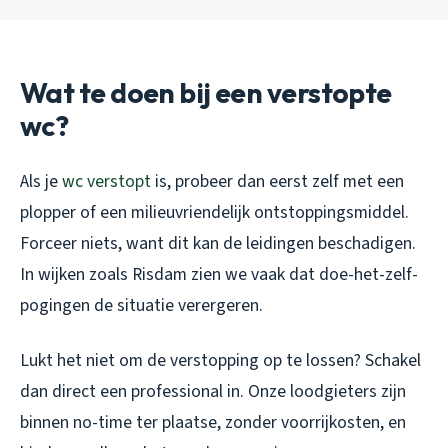
Wat te doen bij een verstopte
wc?
Als je
wc verstopt
is, probeer dan eerst zelf met een
plopper of een milieuvriendelijk ontstoppingsmiddel.
Forceer niets, want dit kan de leidingen beschadigen.
In wijken zoals Risdam zien we vaak dat doe-het-zelf-
pogingen de situatie verergeren.
Lukt het niet om de verstopping op te lossen? Schakel
dan direct een professional in. Onze loodgieters zijn
binnen no-time ter plaatse, zonder voorrijkosten, en