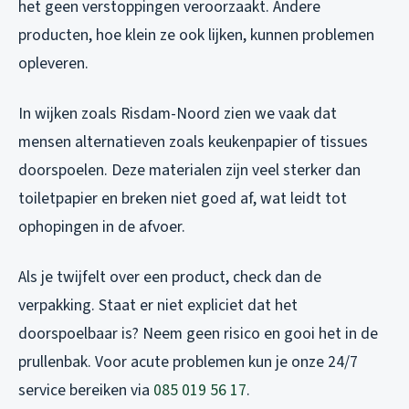
het geen verstoppingen veroorzaakt. Andere
producten, hoe klein ze ook lijken, kunnen problemen
opleveren.
In wijken zoals Risdam-Noord zien we vaak dat
mensen alternatieven zoals keukenpapier of tissues
doorspoelen. Deze materialen zijn veel sterker dan
toiletpapier en breken niet goed af, wat leidt tot
ophopingen in de afvoer.
Als je twijfelt over een product, check dan de
verpakking. Staat er niet expliciet dat het
doorspoelbaar is? Neem geen risico en gooi het in de
prullenbak. Voor acute problemen kun je onze 24/7
service bereiken via
085 019 56 17
.