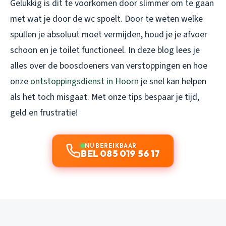
Gelukkig is dit te voorkomen door slimmer om te gaan
met wat je door de wc spoelt. Door te weten welke
spullen je absoluut moet vermijden, houd je je afvoer
schoon en je toilet functioneel. In deze blog lees je
alles over de boosdoeners van verstoppingen en hoe
onze
ontstoppingsdienst in Hoorn
je snel kan helpen
als het toch misgaat. Met onze tips bespaar je tijd,
geld en frustratie!
NU BEREIKBAAR
BEL 085 019 56 17