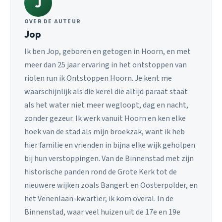
J
OVER DE AUTEUR
Jop
Ik ben Jop, geboren en getogen in Hoorn, en met
meer dan 25 jaar ervaring in het ontstoppen van
riolen run ik Ontstoppen Hoorn. Je kent me
waarschijnlijk als die kerel die altijd paraat staat
als het water niet meer wegloopt, dag en nacht,
zonder gezeur. Ik werk vanuit Hoorn en ken elke
hoek van de stad als mijn broekzak, want ik heb
hier familie en vrienden in bijna elke wijk geholpen
bij hun verstoppingen. Van de Binnenstad met zijn
historische panden rond de Grote Kerk tot de
nieuwere wijken zoals Bangert en Oosterpolder, en
het Venenlaan-kwartier, ik kom overal. In de
Binnenstad, waar veel huizen uit de 17e en 19e