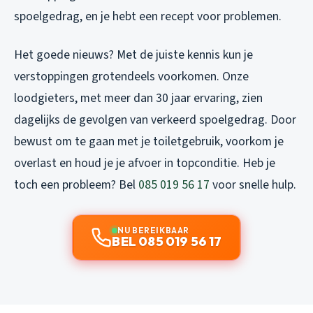
spoelgedrag, en je hebt een recept voor problemen.
Het goede nieuws? Met de juiste kennis kun je
verstoppingen grotendeels voorkomen. Onze
loodgieters, met meer dan 30 jaar ervaring, zien
dagelijks de gevolgen van verkeerd spoelgedrag. Door
bewust om te gaan met je toiletgebruik, voorkom je
overlast en houd je je afvoer in topconditie. Heb je
toch een probleem? Bel
085 019 56 17
voor snelle hulp.
NU BEREIKBAAR
BEL 085 019 56 17