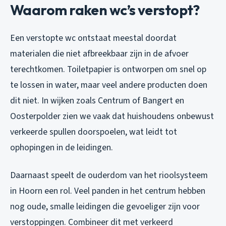
Waarom raken wc’s verstopt?
Een verstopte wc ontstaat meestal doordat
materialen die niet afbreekbaar zijn in de afvoer
terechtkomen. Toiletpapier is ontworpen om snel op
te lossen in water, maar veel andere producten doen
dit niet. In wijken zoals Centrum of Bangert en
Oosterpolder zien we vaak dat huishoudens onbewust
verkeerde spullen doorspoelen, wat leidt tot
ophopingen in de leidingen.
Daarnaast speelt de ouderdom van het rioolsysteem
in Hoorn een rol. Veel panden in het centrum hebben
nog oude, smalle leidingen die gevoeliger zijn voor
verstoppingen. Combineer dit met verkeerd