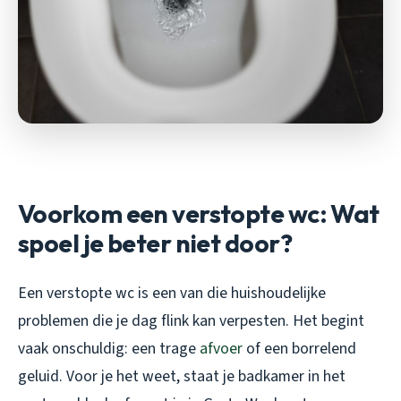
Voorkom een verstopte wc: Wat
spoel je beter niet door?
Een verstopte wc is een van die huishoudelijke
problemen die je dag flink kan verpesten. Het begint
vaak onschuldig: een trage
afvoer
of een borrelend
geluid. Voor je het weet, staat je badkamer in het