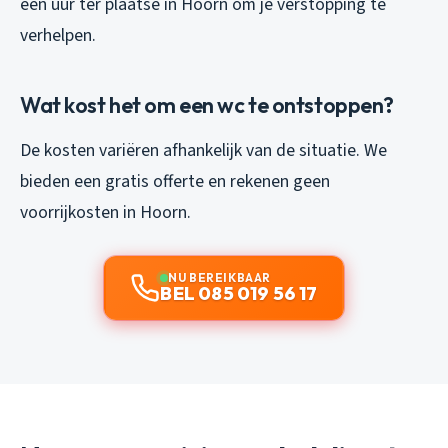
een uur ter plaatse in Hoorn om je verstopping te
verhelpen.
Wat kost het om een wc te ontstoppen?
De kosten variëren afhankelijk van de situatie. We
bieden een gratis offerte en rekenen geen
voorrijkosten in Hoorn.
NU BEREIKBAAR
BEL 085 019 56 17