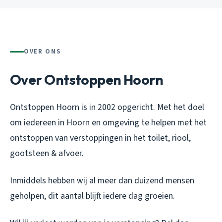
OVER ONS
Over Ontstoppen Hoorn
Ontstoppen Hoorn is in 2002 opgericht. Met het doel
om iedereen in Hoorn en omgeving te helpen met het
ontstoppen van verstoppingen in het toilet, riool,
gootsteen & afvoer.
Inmiddels hebben wij al meer dan duizend mensen
geholpen, dit aantal blijft iedere dag groeien.