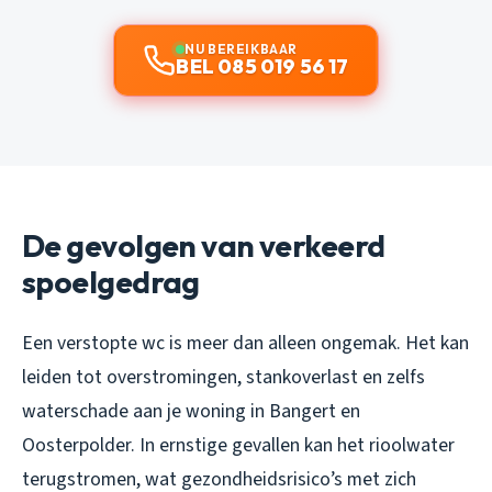
NU BEREIKBAAR
BEL 085 019 56 17
De gevolgen van verkeerd
spoelgedrag
Een verstopte wc is meer dan alleen ongemak. Het kan
leiden tot overstromingen, stankoverlast en zelfs
waterschade aan je woning in Bangert en
Oosterpolder. In ernstige gevallen kan het rioolwater
terugstromen, wat gezondheidsrisico’s met zich