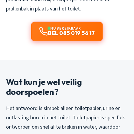
prullenbak in plaats van het toilet.
NU BEREIKBAAR
BEL 085 019 56 17
Wat kun je wel veilig
doorspoelen?
Het antwoord is simpel: alleen toiletpapier, urine en
ontlasting horen in het toilet. Toiletpapier is specifiek
ontworpen om snel af te breken in water, waardoor