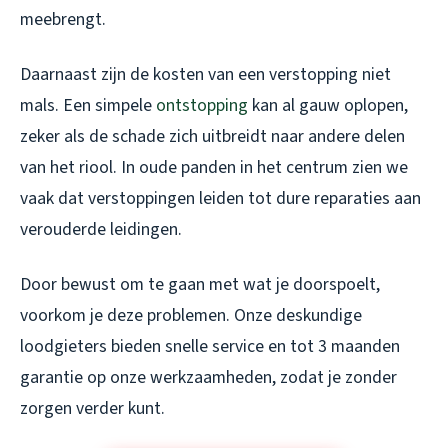
meebrengt.
Daarnaast zijn de kosten van een verstopping niet
mals. Een simpele
ontstopping
kan al gauw oplopen,
zeker als de schade zich uitbreidt naar andere delen
van het riool. In oude panden in het centrum zien we
vaak dat verstoppingen leiden tot dure reparaties aan
verouderde leidingen.
Door bewust om te gaan met wat je doorspoelt,
voorkom je deze problemen. Onze deskundige
loodgieters bieden snelle service en tot 3 maanden
garantie op onze werkzaamheden, zodat je zonder
zorgen verder kunt.