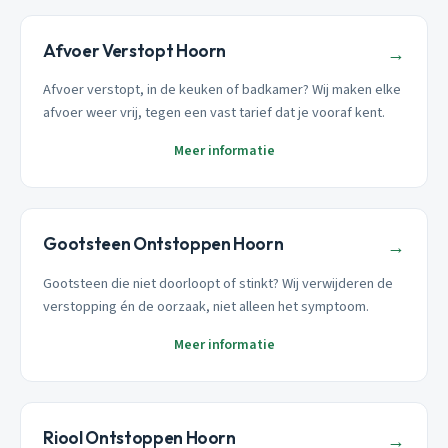
Afvoer Verstopt Hoorn
→
Afvoer verstopt, in de keuken of badkamer? Wij maken elke
afvoer weer vrij, tegen een vast tarief dat je vooraf kent.
Meer informatie
Gootsteen Ontstoppen Hoorn
→
Gootsteen die niet doorloopt of stinkt? Wij verwijderen de
verstopping én de oorzaak, niet alleen het symptoom.
Meer informatie
Riool Ontstoppen Hoorn
→