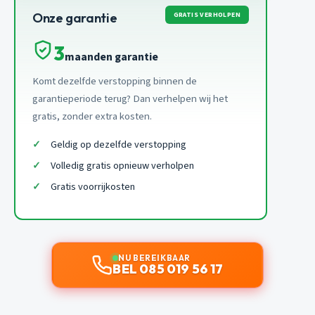
GRATIS VERHOLPEN
Onze garantie
3
maanden garantie
Komt dezelfde verstopping binnen de
garantieperiode terug? Dan verhelpen wij het
gratis, zonder extra kosten.
Geldig op dezelfde verstopping
Volledig gratis opnieuw verholpen
Gratis voorrijkosten
NU BEREIKBAAR
BEL 085 019 56 17