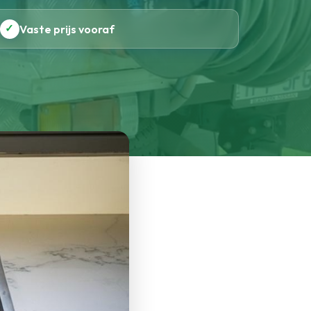
✓
Vaste prijs vooraf