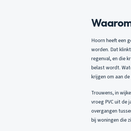
Waarom 
Hoorn heeft een g
worden. Dat klinkt
regenval, en die 
belast wordt. Wat
krijgen om aan de
Trouwens, in wijk
vroeg PVC uit de j
overgangen tussen
bij woningen die z