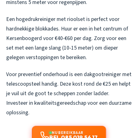
minstens 5 meter voor regenpijpen.
Een hogedrukreiniger met rioolset is perfect voor
hardnekkige blokkades. Huur er een in het centrum of
Kersenboogerd voor €40-€60 per dag. Zorg voor een
set met een lange slang (10-15 meter) om dieper
gelegen verstoppingen te bereiken.
Voor preventief onderhoud is een dakgootreiniger met
telescoopsteel handig. Deze kost rond de €25 en helpt
je vuil uit de goot te scheppen zonder ladder.
Investeer in kwaliteitsgereedschap voor een duurzame
oplossing.
NU BEREIKBAAR
BEL 085 019 56 17