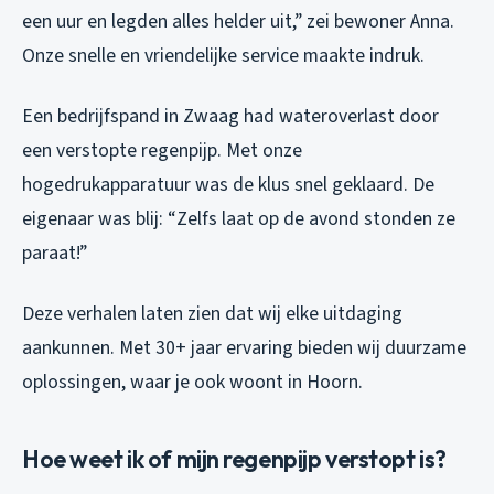
een uur en legden alles helder uit,” zei bewoner Anna.
Onze snelle en vriendelijke service maakte indruk.
Een bedrijfspand in Zwaag had wateroverlast door
een verstopte regenpijp. Met onze
hogedrukapparatuur was de klus snel geklaard. De
eigenaar was blij: “Zelfs laat op de avond stonden ze
paraat!”
Deze verhalen laten zien dat wij elke uitdaging
aankunnen. Met 30+ jaar ervaring bieden wij duurzame
oplossingen, waar je ook woont in Hoorn.
Hoe weet ik of mijn regenpijp verstopt is?