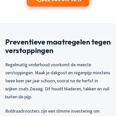
Preventieve maatregelen tegen
verstoppingen
Regelmatig onderhoud voorkomt de meeste
verstoppingen. Maak je dakgoot en regenpijp minstens
twee keer per jaar schoon, vooral na de herfst in
wijken zoals Zwaag. Dit houdt bladeren, takken en vuil
buiten de pijp.
Boldraadroosters zijn een slimme investering om