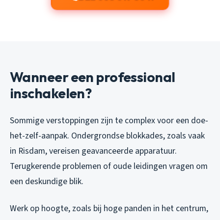
Wanneer een professional
inschakelen?
Sommige verstoppingen zijn te complex voor een doe-
het-zelf-aanpak. Ondergrondse blokkades, zoals vaak
in Risdam, vereisen geavanceerde apparatuur.
Terugkerende problemen of oude leidingen vragen om
een deskundige blik.
Werk op hoogte, zoals bij hoge panden in het centrum,