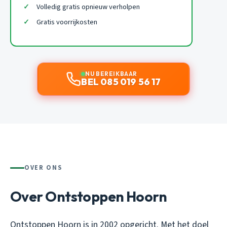
Volledig gratis opnieuw verholpen
Gratis voorrijkosten
NU BEREIKBAAR
BEL 085 019 56 17
OVER ONS
Over Ontstoppen Hoorn
Ontstoppen Hoorn is in 2002 opgericht. Met het doel