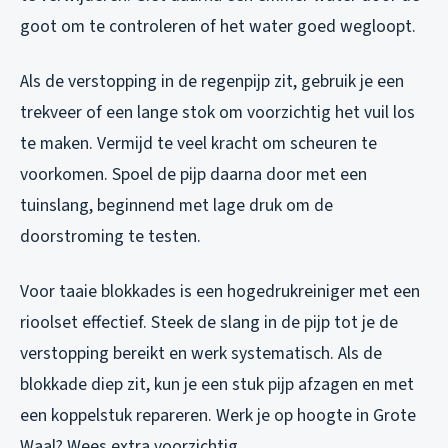
goot om te controleren of het water goed wegloopt.
Als de verstopping in de regenpijp zit, gebruik je een
trekveer of een lange stok om voorzichtig het vuil los
te maken. Vermijd te veel kracht om scheuren te
voorkomen. Spoel de pijp daarna door met een
tuinslang, beginnend met lage druk om de
doorstroming te testen.
Voor taaie blokkades is een hogedrukreiniger met een
rioolset effectief. Steek de slang in de pijp tot je de
verstopping bereikt en werk systematisch. Als de
blokkade diep zit, kun je een stuk pijp afzagen en met
een koppelstuk repareren. Werk je op hoogte in Grote
Waal? Wees extra voorzichtig.