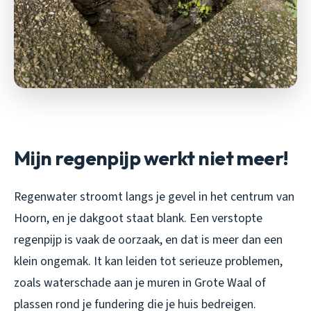
Mijn regenpijp werkt niet meer!
Regenwater stroomt langs je gevel in het centrum van
Hoorn, en je dakgoot staat blank. Een verstopte
regenpijp is vaak de oorzaak, en dat is meer dan een
klein ongemak. It kan leiden tot serieuze problemen,
zoals waterschade aan je muren in Grote Waal of
plassen rond je fundering die je huis bedreigen.