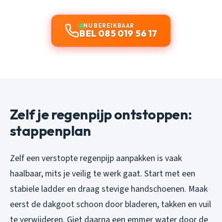
NU BEREIKBAAR
BEL 085 019 56 17
Zelf je regenpijp ontstoppen:
stappenplan
Zelf een verstopte regenpijp aanpakken is vaak
haalbaar, mits je veilig te werk gaat. Start met een
stabiele ladder en draag stevige handschoenen. Maak
eerst de dakgoot schoon door bladeren, takken en vuil
te verwijderen. Giet daarna een emmer water door de