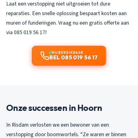
Laat een verstopping niet uitgroeien tot dure
reparaties. Een snelle oplossing bespaart kosten aan
muren of funderingen. Vraag nu een gratis offerte aan
via
085 019 56 17
!
NU BEREIKBAAR
BEL 085 019 56 17
Onze successen in Hoorn
In Risdam verlosten we een bewoner van een
verstopping door boomwortels. “Ze waren er binnen