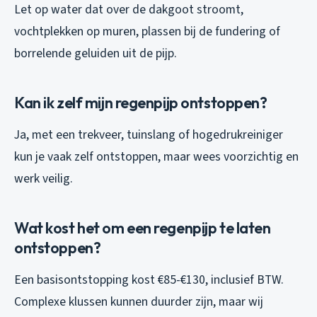
Let op water dat over de dakgoot stroomt,
vochtplekken op muren, plassen bij de fundering of
borrelende geluiden uit de pijp.
Kan ik zelf mijn regenpijp ontstoppen?
Ja, met een trekveer, tuinslang of hogedrukreiniger
kun je vaak zelf ontstoppen, maar wees voorzichtig en
werk veilig.
Wat kost het om een regenpijp te laten
ontstoppen?
Een basisontstopping kost €85-€130, inclusief BTW.
Complexe klussen kunnen duurder zijn, maar wij