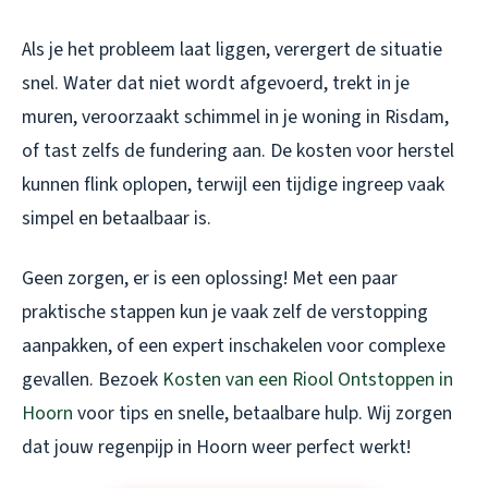
Als je het probleem laat liggen, verergert de situatie
snel. Water dat niet wordt afgevoerd, trekt in je
muren, veroorzaakt schimmel in je woning in Risdam,
of tast zelfs de fundering aan. De kosten voor herstel
kunnen flink oplopen, terwijl een tijdige ingreep vaak
simpel en betaalbaar is.
Geen zorgen, er is een oplossing! Met een paar
praktische stappen kun je vaak zelf de verstopping
aanpakken, of een expert inschakelen voor complexe
gevallen. Bezoek
Kosten van een Riool Ontstoppen in
Hoorn
voor tips en snelle, betaalbare hulp. Wij zorgen
dat jouw regenpijp in Hoorn weer perfect werkt!