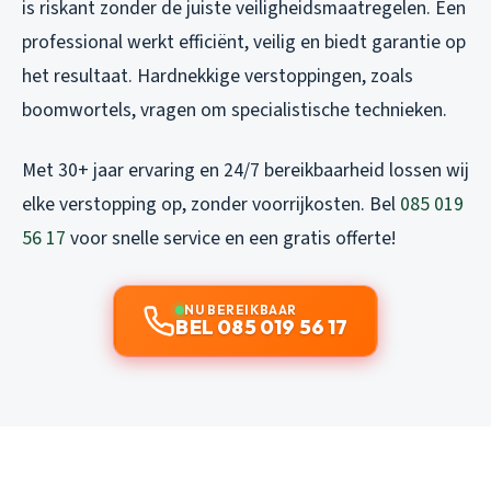
is riskant zonder de juiste veiligheidsmaatregelen. Een
professional werkt efficiënt, veilig en biedt garantie op
het resultaat. Hardnekkige verstoppingen, zoals
boomwortels, vragen om specialistische technieken.
Met 30+ jaar ervaring en 24/7 bereikbaarheid lossen wij
elke verstopping op, zonder voorrijkosten. Bel
085 019
56 17
voor snelle service en een gratis offerte!
NU BEREIKBAAR
BEL 085 019 56 17