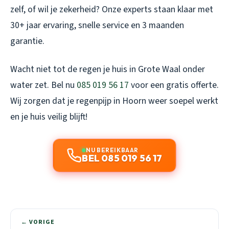
zelf, of wil je zekerheid? Onze experts staan klaar met
30+ jaar ervaring, snelle service en 3 maanden
garantie.
Wacht niet tot de regen je huis in Grote Waal onder
water zet. Bel nu
085 019 56 17
voor een gratis offerte.
Wij zorgen dat je regenpijp in Hoorn weer soepel werkt
en je huis veilig blijft!
NU BEREIKBAAR
BEL 085 019 56 17
← VORIGE