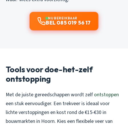
NU BEREIKBAAR
BEL 085 019 56 17
Tools voor doe-het-zelf
ontstopping
Met de juiste gereedschappen wordt zelf
ontstoppen
een stuk eenvoudiger. Een trekveer is ideaal voor
lichte verstoppingen en kost rond de €15-€30 in
bouwmarkten in Hoorn. Kies een flexibele veer van