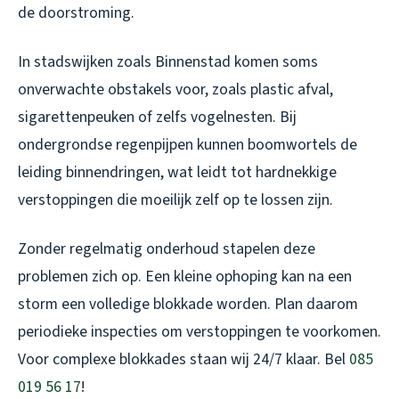
de doorstroming.
In stadswijken zoals Binnenstad komen soms
onverwachte obstakels voor, zoals plastic afval,
sigarettenpeuken of zelfs vogelnesten. Bij
ondergrondse regenpijpen kunnen boomwortels de
leiding binnendringen, wat leidt tot hardnekkige
verstoppingen die moeilijk zelf op te lossen zijn.
Zonder regelmatig onderhoud stapelen deze
problemen zich op. Een kleine ophoping kan na een
storm een volledige blokkade worden. Plan daarom
periodieke inspecties om verstoppingen te voorkomen.
Voor complexe blokkades staan wij 24/7 klaar. Bel
085
019 56 17
!