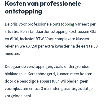
Kosten van professionele
ontstopping
De prijs voor professionele
ontstopping
varieert per
situatie. Een standaardontstopping kost tussen €85
en €130, inclusief BTW. Voor complexere klussen
rekenen we €37,50 per extra kwartier na de eerste 30
minuten.
Diepgaande verstoppingen, zoals ondergrondse
blokkades in Kersenboogerd, kunnen meer kosten
door de benodigde apparatuur. Wij bieden geen
voorrijkosten en tot 3 maanden garantie, zodat je
zorgeloos bent.