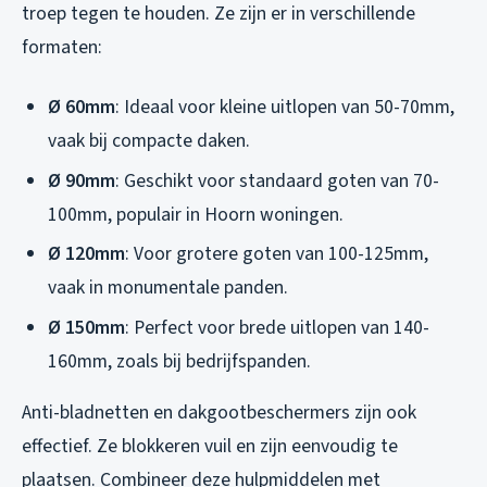
troep tegen te houden. Ze zijn er in verschillende
formaten:
Ø 60mm
: Ideaal voor kleine uitlopen van 50-70mm,
vaak bij compacte daken.
Ø 90mm
: Geschikt voor standaard goten van 70-
100mm, populair in Hoorn woningen.
Ø 120mm
: Voor grotere goten van 100-125mm,
vaak in monumentale panden.
Ø 150mm
: Perfect voor brede uitlopen van 140-
160mm, zoals bij bedrijfspanden.
Anti-bladnetten en dakgootbeschermers zijn ook
effectief. Ze blokkeren vuil en zijn eenvoudig te
plaatsen. Combineer deze hulpmiddelen met