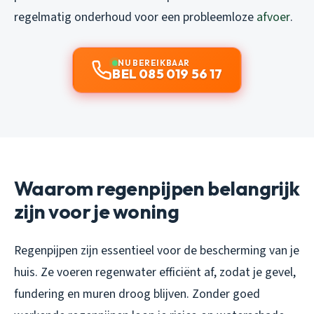
regelmatig onderhoud voor een probleemloze
afvoer
.
NU BEREIKBAAR
BEL 085 019 56 17
Waarom regenpijpen belangrijk
zijn voor je woning
Regenpijpen zijn essentieel voor de bescherming van je
huis. Ze voeren regenwater efficiënt af, zodat je gevel,
fundering en muren droog blijven. Zonder goed