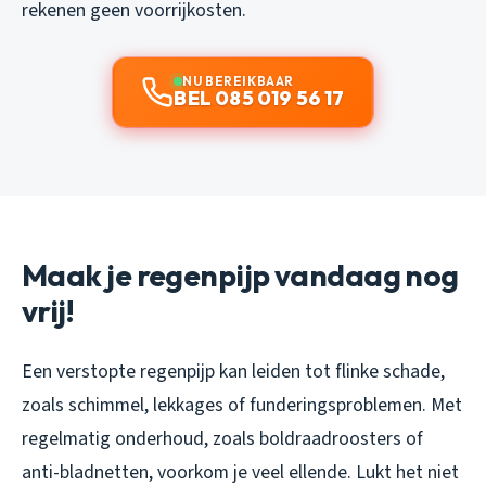
rekenen geen voorrijkosten.
NU BEREIKBAAR
BEL 085 019 56 17
Maak je regenpijp vandaag nog
vrij!
Een verstopte regenpijp kan leiden tot flinke schade,
zoals schimmel, lekkages of funderingsproblemen. Met
regelmatig onderhoud, zoals boldraadroosters of
anti-bladnetten, voorkom je veel ellende. Lukt het niet