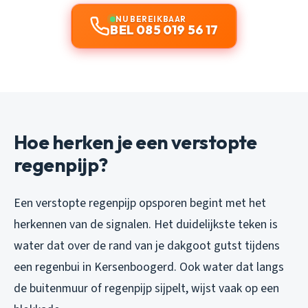
NU BEREIKBAAR
BEL 085 019 56 17
Hoe herken je een verstopte
regenpijp?
Een verstopte regenpijp opsporen begint met het
herkennen van de signalen. Het duidelijkste teken is
water dat over de rand van je dakgoot gutst tijdens
een regenbui in Kersenboogerd. Ook water dat langs
de buitenmuur of regenpijp sijpelt, wijst vaak op een