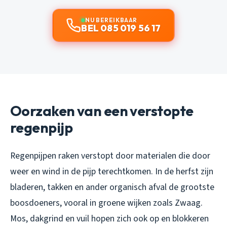
NU BEREIKBAAR
BEL 085 019 56 17
Oorzaken van een verstopte
regenpijp
Regenpijpen raken verstopt door materialen die door
weer en wind in de pijp terechtkomen. In de herfst zijn
bladeren, takken en ander organisch afval de grootste
boosdoeners, vooral in groene wijken zoals Zwaag.
Mos, dakgrind en vuil hopen zich ook op en blokkeren