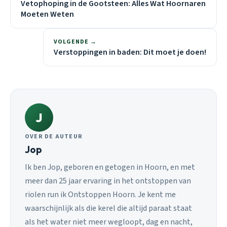
Vetophoping in de Gootsteen: Alles Wat Hoornaren
Moeten Weten
VOLGENDE →
Verstoppingen in baden: Dit moet je doen!
J
OVER DE AUTEUR
Jop
Ik ben Jop, geboren en getogen in Hoorn, en met
meer dan 25 jaar ervaring in het ontstoppen van
riolen run ik Ontstoppen Hoorn. Je kent me
waarschijnlijk als die kerel die altijd paraat staat
als het water niet meer wegloopt, dag en nacht,