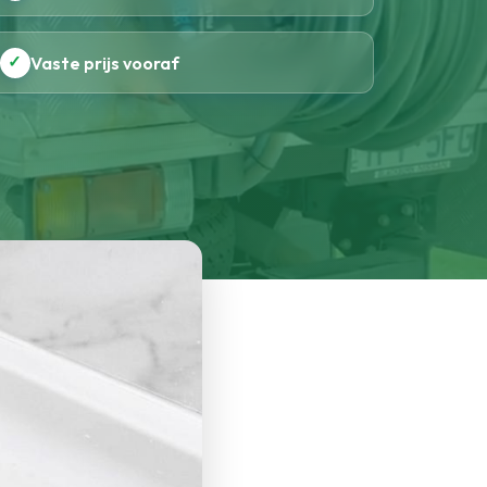
✓
Vaste prijs vooraf