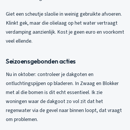
Giet een scheutje slaolie in weinig gebruikte afvoeren.
Klinkt gek, maar die olielaag op het water vertraagt
verdamping aanzienlijk. Kost je geen euro en voorkomt
veel ellende.
Seizoensgebonden acties
Nu in oktober: controleer je dakgoten en
ontluchtingspijpen op bladeren. In Zwaag en Blokker
met al die bomen is dit echt essentieel. Ik zie
woningen waar de dakgoot zo vol zit dat het
regenwater via de gevel naar binnen loopt, dat vraagt
om problemen.