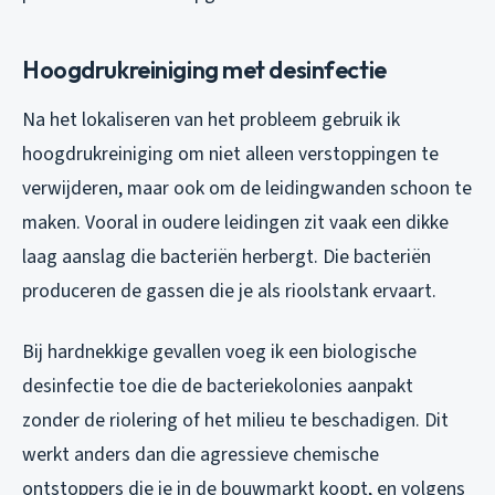
Hoogdrukreiniging met desinfectie
Na het lokaliseren van het probleem gebruik ik
hoogdrukreiniging om niet alleen verstoppingen te
verwijderen, maar ook om de leidingwanden schoon te
maken. Vooral in oudere leidingen zit vaak een dikke
laag aanslag die bacteriën herbergt. Die bacteriën
produceren de gassen die je als rioolstank ervaart.
Bij hardnekkige gevallen voeg ik een biologische
desinfectie toe die de bacteriekolonies aanpakt
zonder de riolering of het milieu te beschadigen. Dit
werkt anders dan die agressieve chemische
ontstoppers die je in de bouwmarkt koopt, en volgens