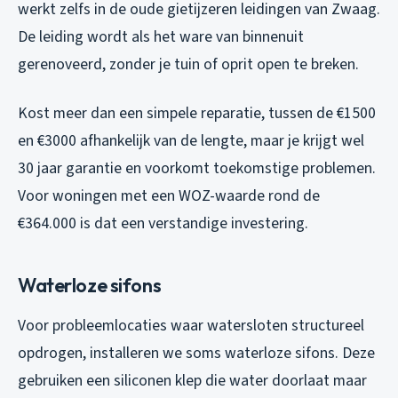
werkt zelfs in de oude gietijzeren leidingen van Zwaag.
De leiding wordt als het ware van binnenuit
gerenoveerd, zonder je tuin of oprit open te breken.
Kost meer dan een simpele reparatie, tussen de €1500
en €3000 afhankelijk van de lengte, maar je krijgt wel
30 jaar garantie en voorkomt toekomstige problemen.
Voor woningen met een WOZ-waarde rond de
€364.000 is dat een verstandige investering.
Waterloze sifons
Voor probleemlocaties waar watersloten structureel
opdrogen, installeren we soms waterloze sifons. Deze
gebruiken een siliconen klep die water doorlaat maar