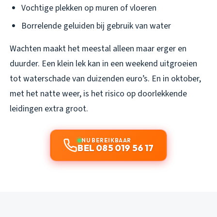
Vochtige plekken op muren of vloeren
Borrelende geluiden bij gebruik van water
Wachten maakt het meestal alleen maar erger en
duurder. Een klein lek kan in een weekend uitgroeien
tot waterschade van duizenden euro’s. En in oktober,
met het natte weer, is het risico op doorlekkende
leidingen extra groot.
NU BEREIKBAAR
BEL 085 019 56 17