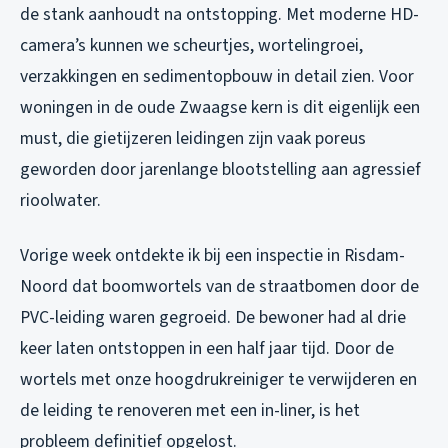
de stank aanhoudt na ontstopping. Met moderne HD-
camera’s kunnen we scheurtjes, wortelingroei,
verzakkingen en sedimentopbouw in detail zien. Voor
woningen in de oude Zwaagse kern is dit eigenlijk een
must, die gietijzeren leidingen zijn vaak poreus
geworden door jarenlange blootstelling aan agressief
rioolwater.
Vorige week ontdekte ik bij een inspectie in Risdam-
Noord dat boomwortels van de straatbomen door de
PVC-leiding waren gegroeid. De bewoner had al drie
keer laten ontstoppen in een half jaar tijd. Door de
wortels met onze hoogdrukreiniger te verwijderen en
de leiding te renoveren met een in-liner, is het
probleem definitief opgelost.