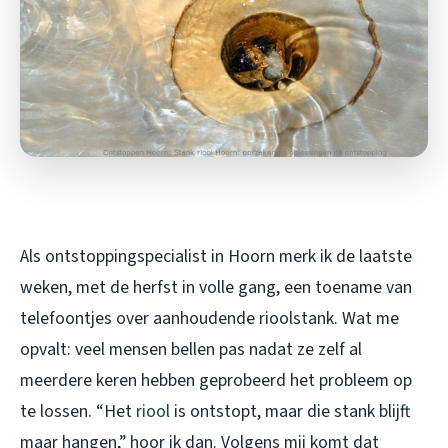
Als ontstoppingspecialist in Hoorn merk ik de laatste
weken, met de herfst in volle gang, een toename van
telefoontjes over aanhoudende rioolstank. Wat me
opvalt: veel mensen bellen pas nadat ze zelf al
meerdere keren hebben geprobeerd het probleem op
te lossen. “Het
riool
is ontstopt, maar die stank blijft
maar hangen,” hoor ik dan. Volgens mij komt dat