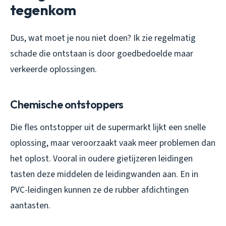
tegenkom
Dus, wat moet je nou
niet
doen? Ik zie regelmatig
schade die ontstaan is door goedbedoelde maar
verkeerde oplossingen.
Chemische ontstoppers
Die fles ontstopper uit de supermarkt lijkt een snelle
oplossing, maar veroorzaakt vaak meer problemen dan
het oplost. Vooral in oudere gietijzeren leidingen
tasten deze middelen de leidingwanden aan. En in
PVC-leidingen kunnen ze de rubber afdichtingen
aantasten.