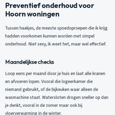
Preventief onderhoud voor
Hoorn woningen
Tussen haakjes, de meeste spoedoproepen die ik krijg
hadden voorkomen kunnen worden met simpel
onderhoud. Niet sexy, ik weet het, maar wel effectief.
Maandelijkse checks
Loop eens per maand door je huis en laat alle kranen
en afvoeren lopen. Vooral die logeerkamer die
niemand gebruikt, of de bijkeuken waar alleen de
wasmachine staat. Watersloten drogen sneller op dan
je denkt, vooral in de zomer maar ook bij
vloerverwarming in de winter.