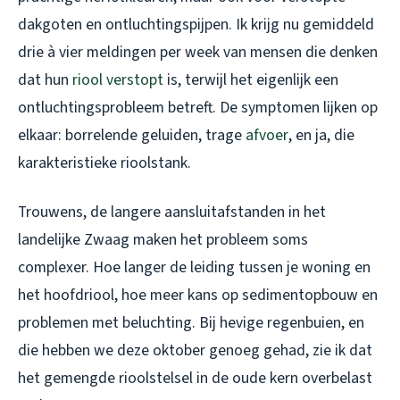
dakgoten en ontluchtingspijpen. Ik krijg nu gemiddeld
drie à vier meldingen per week van mensen die denken
dat hun
riool verstopt
is, terwijl het eigenlijk een
ontluchtingsprobleem betreft. De symptomen lijken op
elkaar: borrelende geluiden, trage
afvoer
, en ja, die
karakteristieke rioolstank.
Trouwens, de langere aansluitafstanden in het
landelijke Zwaag maken het probleem soms
complexer. Hoe langer de leiding tussen je woning en
het hoofdriool, hoe meer kans op sedimentopbouw en
problemen met beluchting. Bij hevige regenbuien, en
die hebben we deze oktober genoeg gehad, zie ik dat
het gemengde rioolstelsel in de oude kern overbelast