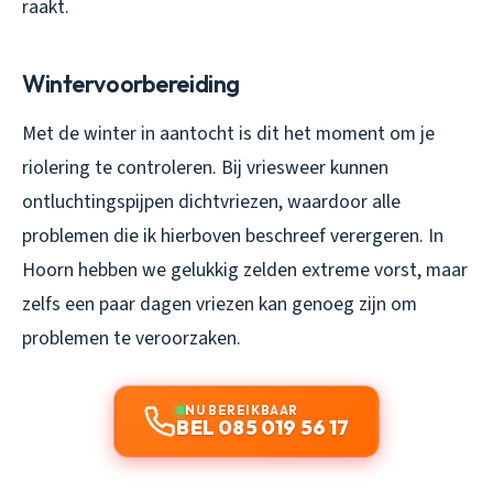
raakt.
Wintervoorbereiding
Met de winter in aantocht is dit het moment om je
riolering te controleren. Bij vriesweer kunnen
ontluchtingspijpen dichtvriezen, waardoor alle
problemen die ik hierboven beschreef verergeren. In
Hoorn hebben we gelukkig zelden extreme vorst, maar
zelfs een paar dagen vriezen kan genoeg zijn om
problemen te veroorzaken.
NU BEREIKBAAR
BEL 085 019 56 17