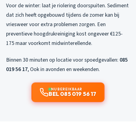
Voor de winter: laat je riolering doorspuiten. Sediment
dat zich heeft opgebouwd tijdens de zomer kan bij
vriesweer voor extra problemen zorgen. Een
preventieve hoogdrukreiniging kost ongeveer €125-
175 maar voorkomt midwinterellende.
Binnen 30 minuten op locatie voor spoedgevallen:
085
019 56 17
, Ook in avonden en weekenden.
NU BEREIKBAAR
BEL 085 019 56 17