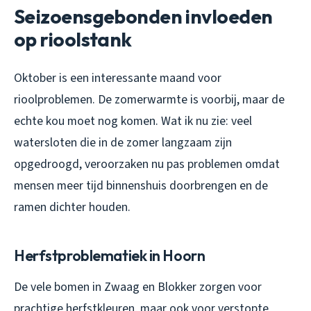
Seizoensgebonden invloeden
op rioolstank
Oktober is een interessante maand voor
rioolproblemen. De zomerwarmte is voorbij, maar de
echte kou moet nog komen. Wat ik nu zie: veel
watersloten die in de zomer langzaam zijn
opgedroogd, veroorzaken nu pas problemen omdat
mensen meer tijd binnenshuis doorbrengen en de
ramen dichter houden.
Herfstproblematiek in Hoorn
De vele bomen in Zwaag en Blokker zorgen voor
prachtige herfstkleuren, maar ook voor verstopte