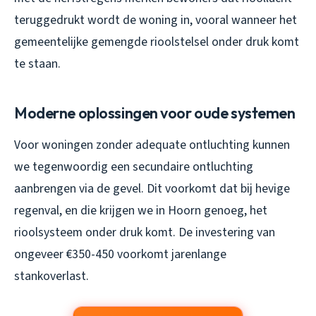
teruggedrukt wordt de woning in, vooral wanneer het
gemeentelijke gemengde rioolstelsel onder druk komt
te staan.
Moderne oplossingen voor oude systemen
Voor woningen zonder adequate ontluchting kunnen
we tegenwoordig een secundaire ontluchting
aanbrengen via de gevel. Dit voorkomt dat bij hevige
regenval, en die krijgen we in Hoorn genoeg, het
rioolsysteem onder druk komt. De investering van
ongeveer €350-450 voorkomt jarenlange
stankoverlast.