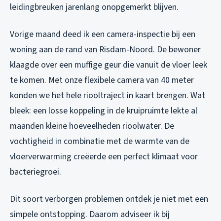
leidingbreuken jarenlang onopgemerkt blijven.
Vorige maand deed ik een camera-inspectie bij een
woning aan de rand van Risdam-Noord. De bewoner
klaagde over een muffige geur die vanuit de vloer leek
te komen. Met onze flexibele camera van 40 meter
konden we het hele riooltraject in kaart brengen. Wat
bleek: een losse koppeling in de kruipruimte lekte al
maanden kleine hoeveelheden rioolwater. De
vochtigheid in combinatie met de warmte van de
vloerverwarming creëerde een perfect klimaat voor
bacteriegroei.
Dit soort verborgen problemen ontdek je niet met een
simpele ontstopping. Daarom adviseer ik bij