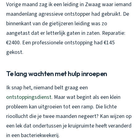
Vorige maand zag ik een leiding in Zwaag waar iemand
maandenlang agressieve ontstopper had gebruikt. De
binnenkant van de gietijzeren leiding was zo
aangetast dat er letterlijk gaten in zaten. Reparatie:
€2400. Een professionele ontstopping had €145
gekost.
Te lang wachten met hulp inroepen
Ik snap het, niemand belt graag een
ontstoppingsdienst
. Maar wat begint als een klein
probleem kan uitgroeien tot een ramp. Die lichte
rioollucht die je twee maanden negeert? Kan wijzen op
een lek dat ondertussen je kruipruimte heeft veranderd
in een bacteriekwekerij.