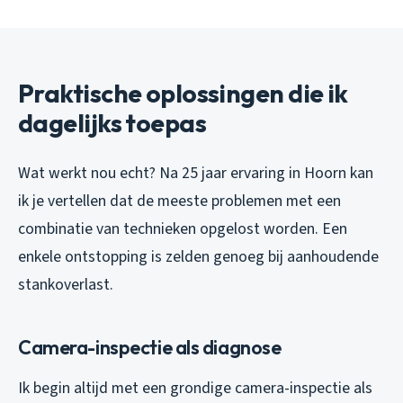
Praktische oplossingen die ik
dagelijks toepas
Wat werkt nou echt? Na 25 jaar ervaring in Hoorn kan
ik je vertellen dat de meeste problemen met een
combinatie van technieken opgelost worden. Een
enkele ontstopping is zelden genoeg bij aanhoudende
stankoverlast.
Camera-inspectie als diagnose
Ik begin altijd met een grondige camera-inspectie als