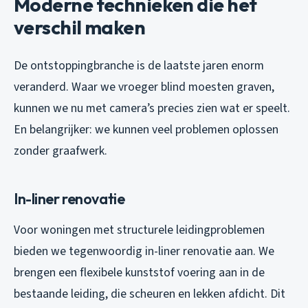
Moderne technieken die het
verschil maken
De ontstoppingbranche is de laatste jaren enorm
veranderd. Waar we vroeger blind moesten graven,
kunnen we nu met camera’s precies zien wat er speelt.
En belangrijker: we kunnen veel problemen oplossen
zonder graafwerk.
In-liner renovatie
Voor woningen met structurele leidingproblemen
bieden we tegenwoordig in-liner renovatie aan. We
brengen een flexibele kunststof voering aan in de
bestaande leiding, die scheuren en lekken afdicht. Dit