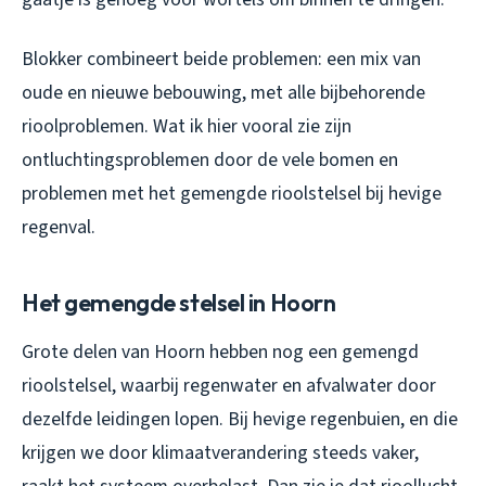
Blokker combineert beide problemen: een mix van
oude en nieuwe bebouwing, met alle bijbehorende
rioolproblemen. Wat ik hier vooral zie zijn
ontluchtingsproblemen door de vele bomen en
problemen met het gemengde rioolstelsel bij hevige
regenval.
Het gemengde stelsel in Hoorn
Grote delen van Hoorn hebben nog een gemengd
rioolstelsel, waarbij regenwater en afvalwater door
dezelfde leidingen lopen. Bij hevige regenbuien, en die
krijgen we door klimaatverandering steeds vaker,