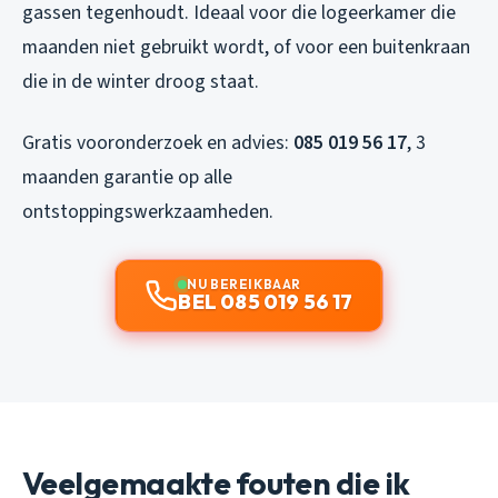
gassen tegenhoudt. Ideaal voor die logeerkamer die
maanden niet gebruikt wordt, of voor een buitenkraan
die in de winter droog staat.
Gratis vooronderzoek en advies:
085 019 56 17
, 3
maanden garantie op alle
ontstoppingswerkzaamheden.
NU BEREIKBAAR
BEL 085 019 56 17
Veelgemaakte fouten die ik