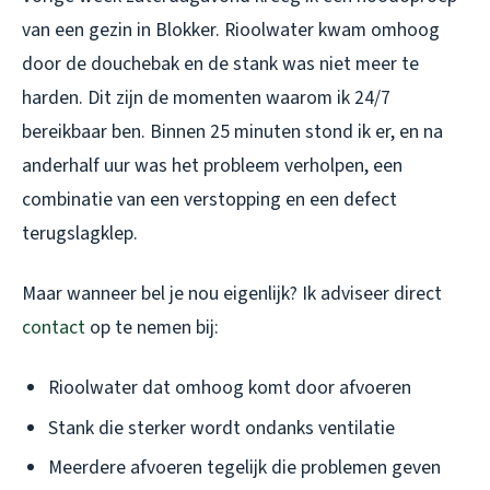
van een gezin in Blokker. Rioolwater kwam omhoog
door de douchebak en de stank was niet meer te
harden. Dit zijn de momenten waarom ik 24/7
bereikbaar ben. Binnen 25 minuten stond ik er, en na
anderhalf uur was het probleem verholpen, een
combinatie van een verstopping en een defect
terugslagklep.
Maar wanneer bel je nou eigenlijk? Ik adviseer direct
contact
op te nemen bij:
Rioolwater dat omhoog komt door afvoeren
Stank die sterker wordt ondanks ventilatie
Meerdere afvoeren tegelijk die problemen geven