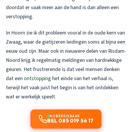
doordat er vaak meer aan de hand is dan alleen een
verstopping.
In Hoorn zie ik dit probleem vooral in de oude kern van
Zwaag, waar de gietijzeren leidingen soms al bijna een
eeuw oud zijn. Maar ook in nieuwere delen van Risdam-
Noord krijg ik regelmatig meldingen van hardnekkige
geuren. Het frustrerende is dat veel mensen denken
dat een
ontstopping
het einde van het verhaal is,
terwijl het vaak juist het begin is van het ontdekken
wat er werkelijk speelt.
NU BEREIKBAAR
BEL 085 019 56 17