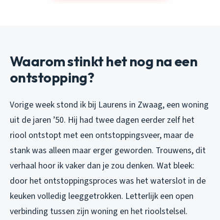
Waarom stinkt het nog na een
ontstopping?
Vorige week stond ik bij Laurens in Zwaag, een woning
uit de jaren ’50. Hij had twee dagen eerder zelf het
riool ontstopt met een ontstoppingsveer, maar de
stank was alleen maar erger geworden. Trouwens, dit
verhaal hoor ik vaker dan je zou denken. Wat bleek:
door het ontstoppingsproces was het waterslot in de
keuken volledig leeggetrokken. Letterlijk een open
verbinding tussen zijn woning en het rioolstelsel.