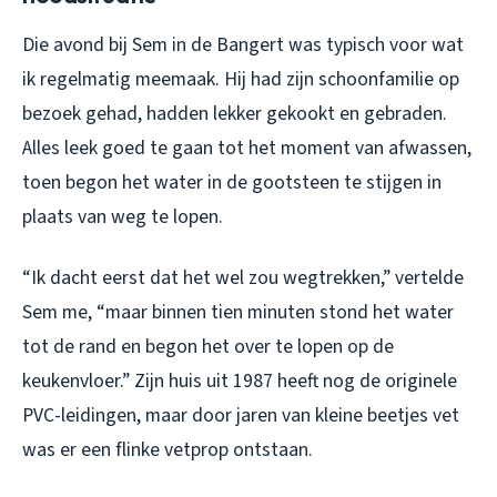
Die avond bij Sem in de Bangert was typisch voor wat
ik regelmatig meemaak. Hij had zijn schoonfamilie op
bezoek gehad, hadden lekker gekookt en gebraden.
Alles leek goed te gaan tot het moment van afwassen,
toen begon het water in de gootsteen te stijgen in
plaats van weg te lopen.
“Ik dacht eerst dat het wel zou wegtrekken,” vertelde
Sem me, “maar binnen tien minuten stond het water
tot de rand en begon het over te lopen op de
keukenvloer.” Zijn huis uit 1987 heeft nog de originele
PVC-leidingen, maar door jaren van kleine beetjes vet
was er een flinke vetprop ontstaan.