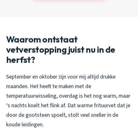
Waarom ontstaat
vetverstopping juist nu in de
herfst?
September en oktober zijn voor mij altijd drukke
maanden. Het heeft te maken met de
temperatuurwisseling, overdag is het nog warm, maar
‘s nachts koelt het flink af. Dat warme frituurvet dat je
door de gootsteen spoelt, stolt veel sneller in de
koude leidingen.