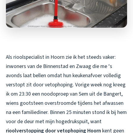
Als rioolspecialist in Hoorn zie ik het steeds vaker:
inwoners van de Binnenstad en Zwaag die me ‘s
avonds laat bellen omdat hun keukenafvoer volledig
verstopt zit door vetophoping. Vorige week nog kreeg
ik om 23:30 een noodoproep van Sem uit de Bangert,
wiens gootsteen overstroomde tijdens het afwassen
na een familiediner. Binnen 25 minuten stond ik bij hem
voor de deur met mijn hogedrukspuit, want
rioolverstopping door vetophoping Hoorn
kent geen