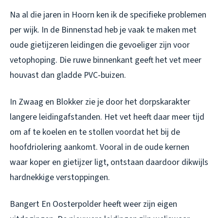
Na al die jaren in Hoorn ken ik de specifieke problemen
per wijk. In de Binnenstad heb je vaak te maken met
oude gietijzeren leidingen die gevoeliger zijn voor
vetophoping. Die ruwe binnenkant geeft het vet meer
houvast dan gladde PVC-buizen.
In Zwaag en Blokker zie je door het dorpskarakter
langere leidingafstanden. Het vet heeft daar meer tijd
om af te koelen en te stollen voordat het bij de
hoofdriolering aankomt. Vooral in de oude kernen
waar koper en gietijzer ligt, ontstaan daardoor dikwijls
hardnekkige verstoppingen.
Bangert En Oosterpolder heeft weer zijn eigen