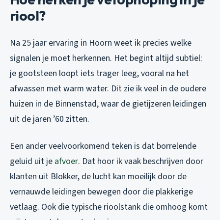
riool?
Na 25 jaar ervaring in Hoorn weet ik precies welke
signalen je moet herkennen. Het begint altijd subtiel:
je gootsteen loopt iets trager leeg, vooral na het
afwassen met warm water. Dit zie ik veel in de oudere
huizen in de Binnenstad, waar de gietijzeren leidingen
uit de jaren ’60 zitten.
Een ander veelvoorkomend teken is dat borrelende
geluid uit je
afvoer
. Dat hoor ik vaak beschrijven door
klanten uit Blokker, de lucht kan moeilijk door de
vernauwde leidingen bewegen door die plakkerige
vetlaag. Ook die typische rioolstank die omhoog komt