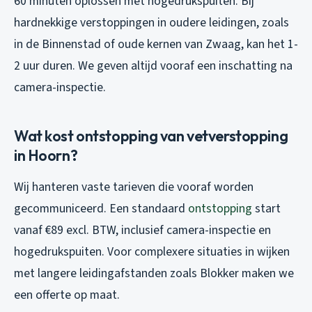
60 minuten oplossen met hogedrukspuiten. Bij
hardnekkige verstoppingen in oudere leidingen, zoals
in de Binnenstad of oude kernen van Zwaag, kan het 1-
2 uur duren. We geven altijd vooraf een inschatting na
camera-inspectie.
Wat kost ontstopping van vetverstopping
in Hoorn?
Wij hanteren vaste tarieven die vooraf worden
gecommuniceerd. Een standaard
ontstopping
start
vanaf €89 excl. BTW, inclusief camera-inspectie en
hogedrukspuiten. Voor complexere situaties in wijken
met langere leidingafstanden zoals Blokker maken we
een offerte op maat.