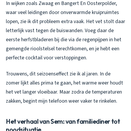
In wijken zoals Zwaag en Bangert En Oosterpolder,
waar veel leidingen door onverwarmde kruipruimtes
lopen, zie ik dit probleem extra vaak. Het vet stolt daar
letterlijk vast tegen de buiswanden. Voeg daar de
eerste herfstbladeren bij die via de regenpijpen in het
gemengde rioolstelsel terechtkomen, en je hebt een
perfecte cocktail voor verstoppingen.
Trouwens, dit seizoenseffect zie ik al jaren. In de
zomer lijkt alles prima te gaan, het warme weer houdt
het vet langer vloeibaar. Maar zodra de temperaturen
zakken, begint mijn telefoon weer vaker te rinkelen.
Het verhaal van Sem: van familiediner tot
noodsituatie