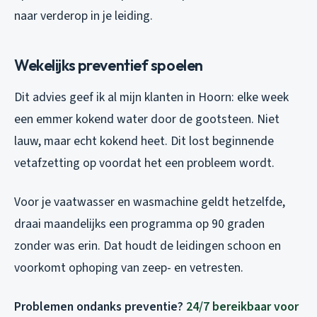
naar verderop in je leiding.
Wekelijks preventief spoelen
Dit advies geef ik al mijn klanten in Hoorn: elke week
een emmer kokend water door de gootsteen. Niet
lauw, maar echt kokend heet. Dit lost beginnende
vetafzetting op voordat het een probleem wordt.
Voor je vaatwasser en wasmachine geldt hetzelfde,
draai maandelijks een programma op 90 graden
zonder was erin. Dat houdt de leidingen schoon en
voorkomt ophoping van zeep- en vetresten.
Problemen ondanks preventie?
24/7 bereikbaar voor