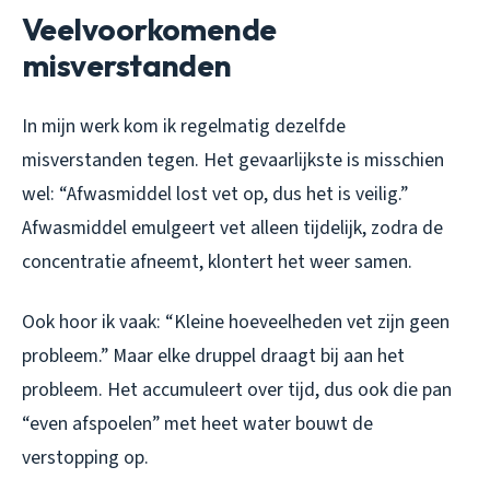
Veelvoorkomende
misverstanden
In mijn werk kom ik regelmatig dezelfde
misverstanden tegen. Het gevaarlijkste is misschien
wel: “Afwasmiddel lost vet op, dus het is veilig.”
Afwasmiddel emulgeert vet alleen tijdelijk, zodra de
concentratie afneemt, klontert het weer samen.
Ook hoor ik vaak: “Kleine hoeveelheden vet zijn geen
probleem.” Maar elke druppel draagt bij aan het
probleem. Het accumuleert over tijd, dus ook die pan
“even afspoelen” met heet water bouwt de
verstopping op.