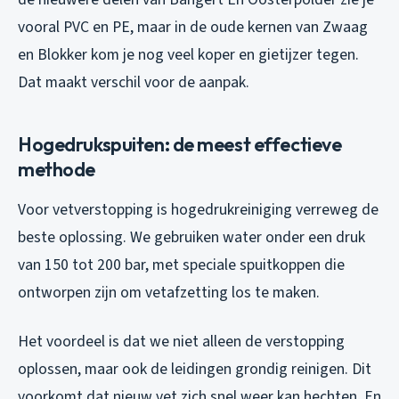
vooral PVC en PE, maar in de oude kernen van Zwaag
en Blokker kom je nog veel koper en gietijzer tegen.
Dat maakt verschil voor de aanpak.
Hogedrukspuiten: de meest effectieve
methode
Voor vetverstopping is hogedrukreiniging verreweg de
beste oplossing. We gebruiken water onder een druk
van 150 tot 200 bar, met speciale spuitkoppen die
ontworpen zijn om vetafzetting los te maken.
Het voordeel is dat we niet alleen de verstopping
oplossen, maar ook de leidingen grondig reinigen. Dit
voorkomt dat nieuw vet zich snel weer kan hechten. En