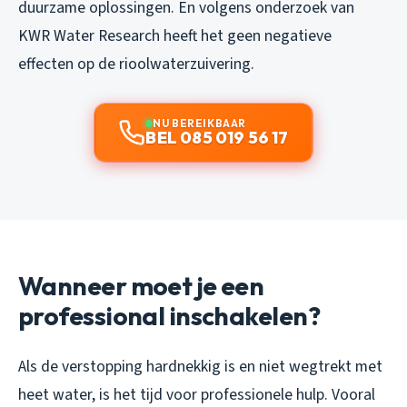
duurzame oplossingen. En volgens onderzoek van
KWR Water Research heeft het geen negatieve
effecten op de rioolwaterzuivering.
NU BEREIKBAAR
BEL 085 019 56 17
Wanneer moet je een
professional inschakelen?
Als de verstopping hardnekkig is en niet wegtrekt met
heet water, is het tijd voor professionele hulp. Vooral