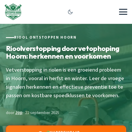
RIOOL ONTSTOPPEN HOORN
Rioolverstopping door vetophoping
Hoorn: herkennen en voorkomen
Vetverstopping in riolen is een groeiend probleem
in Hoorn, vooral in herfst en winter. Leer de vroege
signalen herkennen en effectieve preventie toe te
passen om kostbare spoedklussen te voorkomen.
door
Jop
· 22 september 2025