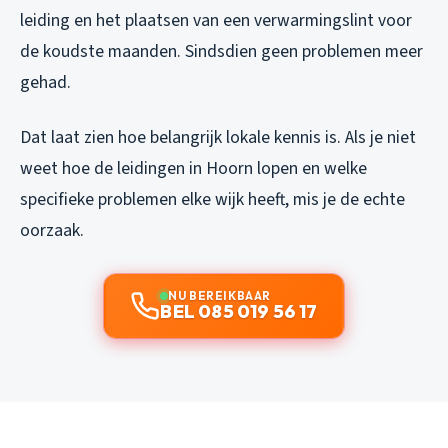
leiding en het plaatsen van een verwarmingslint voor
de koudste maanden. Sindsdien geen problemen meer
gehad.
Dat laat zien hoe belangrijk lokale kennis is. Als je niet
weet hoe de leidingen in Hoorn lopen en welke
specifieke problemen elke wijk heeft, mis je de echte
oorzaak.
NU BEREIKBAAR
BEL 085 019 56 17