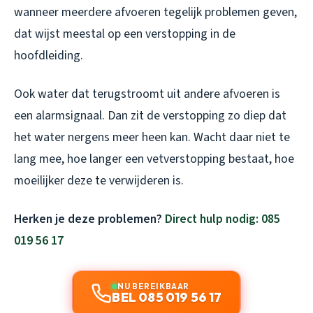
wanneer meerdere afvoeren tegelijk problemen geven,
dat wijst meestal op een verstopping in de
hoofdleiding.
Ook water dat terugstroomt uit andere afvoeren is
een alarmsignaal. Dan zit de verstopping zo diep dat
het water nergens meer heen kan. Wacht daar niet te
lang mee, hoe langer een vetverstopping bestaat, hoe
moeilijker deze te verwijderen is.
Herken je deze problemen?
Direct hulp nodig: 085
019 56 17
NU BEREIKBAAR
BEL 085 019 56 17