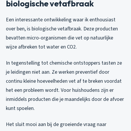
biologische vetafbraak
Een interessante ontwikkeling waar ik enthousiast
over ben, is biologische vetafbraak. Deze producten
bevatten micro-organismen die vet op natuurlijke
wijze afbreken tot water en CO2.
In tegenstelling tot chemische ontstoppers tasten ze
je leidingen niet aan. Ze werken preventief door
continu kleine hoeveelheden vet af te breken voordat
het een probleem wordt. Voor huishoudens zijn er
inmiddels producten die je maandelijks door de afvoer
kunt spoelen.
Het sluit mooi aan bij de groeiende vraag naar