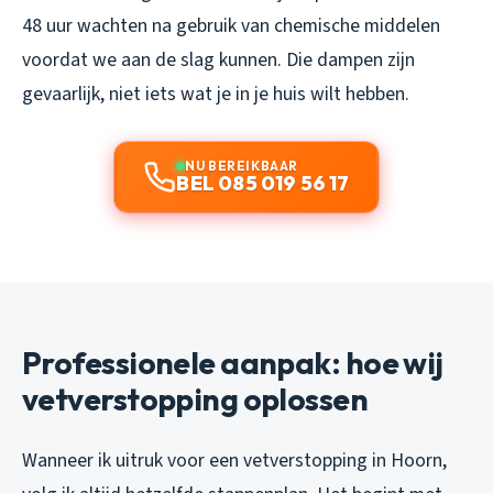
48 uur wachten na gebruik van chemische middelen
voordat we aan de slag kunnen. Die dampen zijn
gevaarlijk, niet iets wat je in je huis wilt hebben.
NU BEREIKBAAR
BEL 085 019 56 17
Professionele aanpak: hoe wij
vetverstopping oplossen
Wanneer ik uitruk voor een vetverstopping in Hoorn,