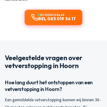
NU BEREIKBAAR
BEL 085 019 56 17
Veelgestelde vragen over
vetverstopping in Hoorn
Hoe lang duurt het ontstoppen van een
vetverstopping in Hoorn?
Een gemiddelde vetverstopping kunnen wij binnen 30-