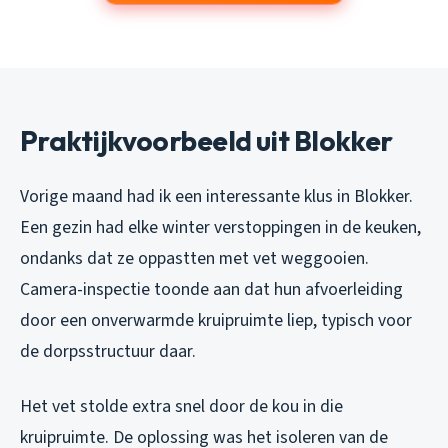
Praktijkvoorbeeld uit Blokker
Vorige maand had ik een interessante klus in Blokker.
Een gezin had elke winter verstoppingen in de keuken,
ondanks dat ze oppastten met vet weggooien.
Camera-inspectie toonde aan dat hun afvoerleiding
door een onverwarmde kruipruimte liep, typisch voor
de dorpsstructuur daar.
Het vet stolde extra snel door de kou in die
kruipruimte. De oplossing was het isoleren van de