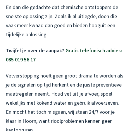
En dan die gedachte dat chemische ontstoppers de
snelste oplossing zijn. Zoals ik al uitlegde, doen die
vaak meer kwaad dan goed en bieden hooguit een
tijdelijke oplossing.
Twijfel je over de aanpak?
Gratis telefonisch advies:
085 019 56 17
Vetverstopping hoeft geen groot drama te worden als
je de signalen op tijd herkent en de juiste preventieve
maatregelen neemt. Houd vet uit je afvoer, spoel
wekelijks met kokend water en gebruik afvoerzeven.
En mocht het toch misgaan, wij staan 24/7 voor je
klaar in Hoorn, want rioolproblemen kennen geen
kantooruren.