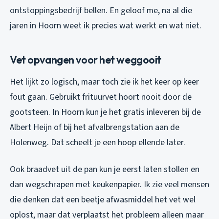
ontstoppingsbedrijf bellen. En geloof me, na al die
jaren in Hoorn weet ik precies wat werkt en wat niet.
Vet opvangen voor het weggooit
Het lijkt zo logisch, maar toch zie ik het keer op keer
fout gaan. Gebruikt frituurvet hoort nooit door de
gootsteen. In Hoorn kun je het gratis inleveren bij de
Albert Heijn of bij het afvalbrengstation aan de
Holenweg. Dat scheelt je een hoop ellende later.
Ook braadvet uit de pan kun je eerst laten stollen en
dan wegschrapen met keukenpapier. Ik zie veel mensen
die denken dat een beetje afwasmiddel het vet wel
oplost, maar dat verplaatst het probleem alleen maar