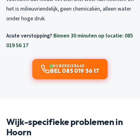
het is milieuvriendelijk, geen chemicaliën, alleen water
onder hoge druk.
Acute verstopping?
Binnen 30 minuten op locatie: 085
019 56 17
NU BEREIKBAAR
BEL 085 019 56 17
Wijk-specifieke problemen in
Hoorn