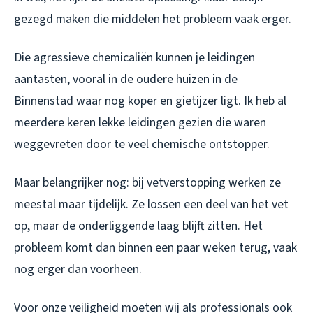
gezegd maken die middelen het probleem vaak erger.
Die agressieve chemicaliën kunnen je leidingen
aantasten, vooral in de oudere huizen in de
Binnenstad waar nog koper en gietijzer ligt. Ik heb al
meerdere keren lekke leidingen gezien die waren
weggevreten door te veel chemische ontstopper.
Maar belangrijker nog: bij vetverstopping werken ze
meestal maar tijdelijk. Ze lossen een deel van het vet
op, maar de onderliggende laag blijft zitten. Het
probleem komt dan binnen een paar weken terug, vaak
nog erger dan voorheen.
Voor onze veiligheid moeten wij als professionals ook