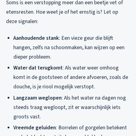
Soms is een verstopping meer dan een beetje vet of
etensresten. Hoe weet je of het ernstig is? Let op
deze signalen:
Aanhoudende stank
: Een vieze geur die blijft
hangen, zelfs na schoonmaken, kan wijzen op een
dieper probleem.
Water dat terugkomt
: Als water weer omhoog
komt in de gootsteen of andere afvoeren, zoals de
douche, is je riool mogelijk verstopt.
Langzaam weglopen
: Als het water na dagen nog
steeds traag wegloopt, zit er waarschijnlijk iets
groots vast.
Vreemde geluiden
: Borrelen of gorgelen betekent