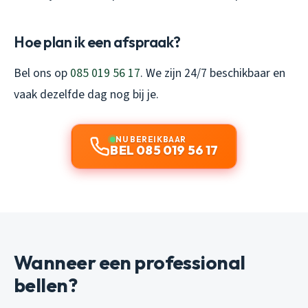
Hoe plan ik een afspraak?
Bel ons op
085 019 56 17
. We zijn 24/7 beschikbaar en
vaak dezelfde dag nog bij je.
NU BEREIKBAAR
BEL 085 019 56 17
Wanneer een professional
bellen?