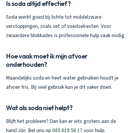
Is soda altijd effectief?
Soda werkt goed bij lichte tot middelzware
verstoppingen, zoals vet of voedselresten. Voor
zwaardere blokkades is professionele hulp vaak nodig.
Hoe vaak moet ik mijn afvoer
onderhouden?
Maandelijks soda en heet water gebruiken houdt je
afvoer fris. Bij veel gebruik kun je dit vaker doen.
Wat als soda niet helpt?
Blijft het probleem? Dan kan er iets groters aan de
hand zijn. Bel ons op
085 019 56 17
voor hulp.