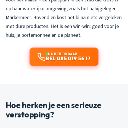
op haar waterrijke omgeving, zoals het nabijgelegen
Markermeer. Bovendien kost het bijna niets vergeleken
met dure producten. Het is een win-win: goed voor je
huis, je portemonnee en de planeet.
NU BEREIKBAAR
BEL 085 019 56 17
Hoe herken je een serieuze
verstopping?