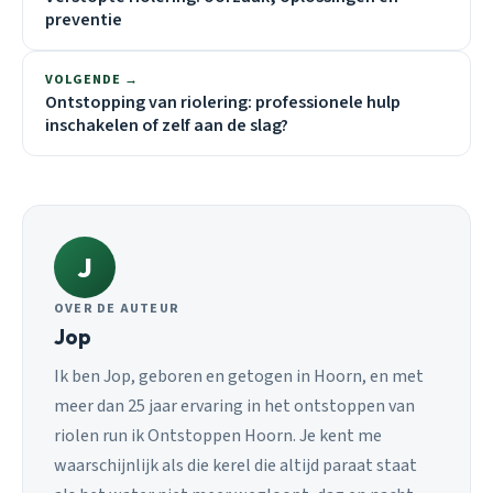
preventie
VOLGENDE →
Ontstopping van riolering: professionele hulp
inschakelen of zelf aan de slag?
J
OVER DE AUTEUR
Jop
Ik ben Jop, geboren en getogen in Hoorn, en met
meer dan 25 jaar ervaring in het ontstoppen van
riolen run ik Ontstoppen Hoorn. Je kent me
waarschijnlijk als die kerel die altijd paraat staat