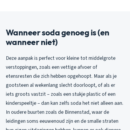
Wanneer soda genoeg is (en
wanneer niet)
Deze aanpak is perfect voor kleine tot middelgrote
verstoppingen, zoals een vettige afvoer of
etensresten die zich hebben opgehoopt. Maar als je
gootsteen al wekenlang slecht doorloopt, of als er
iets groots vastzit – zoals een stukje plastic of een
kinderspeeltje – dan kan zelfs soda het niet alleen aan.
In oudere buurten zoals de Binnenstad, waar de
leidingen soms eeuwenoud zijn en de smalle straten