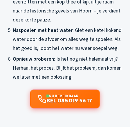
even zitten met een kop thee of kijk uit je raam
naar de historische gevels van Hoorn – je verdient
deze korte pauze.
Naspoelen met heet water
: Giet een ketel kokend
water door de afvoer om alles weg te spoelen. Als
het goed is, loopt het water nu weer soepel weg.
Opnieuw proberen
: Is het nog niet helemaal vrij?
Herhaal het proces. Blijft het probleem, dan komen
we later met een oplossing.
NU BEREIKBAAR
BEL 085 019 56 17