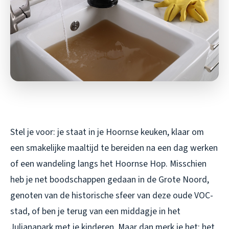
Stel je voor: je staat in je Hoornse keuken, klaar om
een smakelijke maaltijd te bereiden na een dag werken
of een wandeling langs het Hoornse Hop. Misschien
heb je net boodschappen gedaan in de Grote Noord,
genoten van de historische sfeer van deze oude VOC-
stad, of ben je terug van een middagje in het
Julianapark met je kinderen. Maar dan merk je het: het