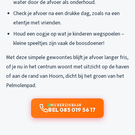
water door de afvoer als onderhoud.
Check je afvoer na een drukke dag, zoals na een
etentje met vrienden.
Houd een oogje op wat je kinderen wegspoelen –
kleine speeltjes zijn vaak de boosdoener!
Met deze simpele gewoontes blijft je afvoer langer fris,
of je nu in het centrum woont met uitzicht op de haven
of aan de rand van Hoorn, dicht bij het groen van het
Pelmolenpad.
NU BEREIKBAAR
BEL 085 019 56 17