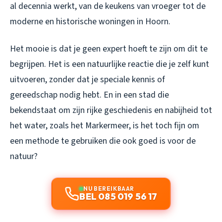
al decennia werkt, van de keukens van vroeger tot de
moderne en historische woningen in Hoorn.
Het mooie is dat je geen expert hoeft te zijn om dit te
begrijpen. Het is een natuurlijke reactie die je zelf kunt
uitvoeren, zonder dat je speciale kennis of
gereedschap nodig hebt. En in een stad die
bekendstaat om zijn rijke geschiedenis en nabijheid tot
het water, zoals het Markermeer, is het toch fijn om
een methode te gebruiken die ook goed is voor de
natuur?
NU BEREIKBAAR
BEL 085 019 56 17