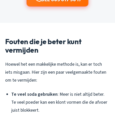
Fouten die je beter kunt
vermijden
Hoewel het een makkelijke methode is, kan er toch
iets misgaan. Hier zijn een paar veelgemaakte fouten
om te vermijden:
Te veel soda gebruiken
: Meer is niet altijd beter.
Te veel poeder kan een klont vormen die de afvoer
juist blokkeert.