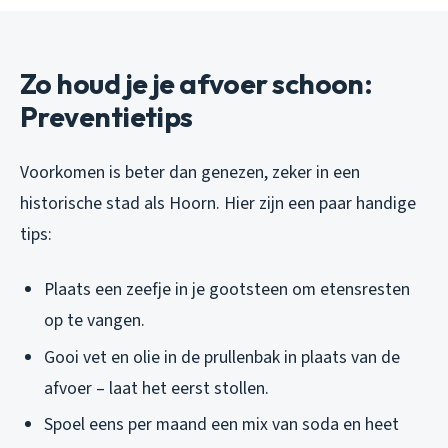
Zo houd je je afvoer schoon:
Preventietips
Voorkomen is beter dan genezen, zeker in een
historische stad als Hoorn. Hier zijn een paar handige
tips:
Plaats een zeefje in je gootsteen om etensresten
op te vangen.
Gooi vet en olie in de prullenbak in plaats van de
afvoer – laat het eerst stollen.
Spoel eens per maand een mix van soda en heet