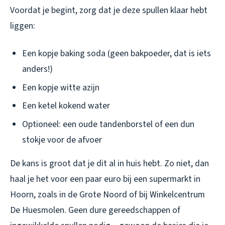
Voordat je begint, zorg dat je deze spullen klaar hebt
liggen:
Een kopje baking soda (geen bakpoeder, dat is iets
anders!)
Een kopje witte azijn
Een ketel kokend water
Optioneel: een oude tandenborstel of een dun
stokje voor de afvoer
De kans is groot dat je dit al in huis hebt. Zo niet, dan
haal je het voor een paar euro bij een supermarkt in
Hoorn, zoals in de Grote Noord of bij Winkelcentrum
De Huesmolen. Geen dure gereedschappen of