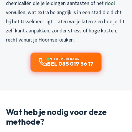
chemicaliën die je leidingen aantasten of het
riool
vervuilen, wat extra belangrijk is in een stad die dicht
bij het IJsselmeer ligt. Laten we je laten zien hoe je dit
zelf kunt aanpakken, zonder stress of hoge kosten,
recht vanuit je Hoornse keuken.
NU BEREIKBAAR
BEL 085 019 56 17
Wat heb je nodig voor deze
methode?