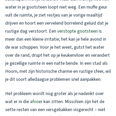
water in je gootsteen loopt niet weg. Een muffe geur
vult de ruimte, je ziet restjes van je vorige maaltijd
drijven en hoort een vervelend borrelend geluid dat je
rustige dag verstoort. Een
verstopte gootsteen
is
meer dan een kleine irritatie; het kan je hele avond in
de war schoppen. Voor je het weet, gutst het water
over de rand, drupt het op je keukenvloer en verandert
je gezellige ruimte in een natte bende. In een stad als
Hoorn, met zijn historische charme en rustige sfeer, wil
je dit soort alledaagse problemen snel aanpakken.
Het probleem wordt nog groter als je nadenkt over
wat er in die
afvoer
kan zitten. Misschien zijn het de
vette resten van een versgebakken visgerecht – niet