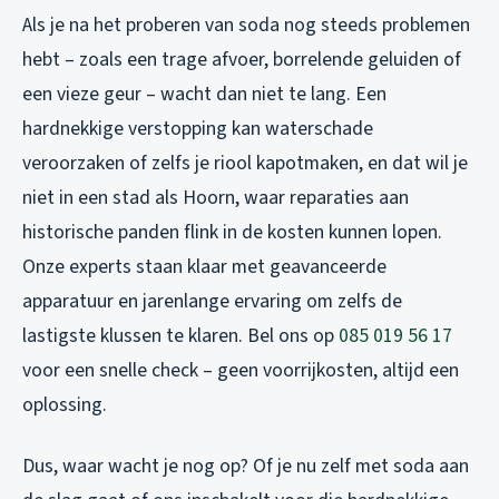
Als je na het proberen van soda nog steeds problemen
hebt – zoals een trage afvoer, borrelende geluiden of
een vieze geur – wacht dan niet te lang. Een
hardnekkige verstopping kan waterschade
veroorzaken of zelfs je riool kapotmaken, en dat wil je
niet in een stad als Hoorn, waar reparaties aan
historische panden flink in de kosten kunnen lopen.
Onze experts staan klaar met geavanceerde
apparatuur en jarenlange ervaring om zelfs de
lastigste klussen te klaren. Bel ons op
085 019 56 17
voor een snelle check – geen voorrijkosten, altijd een
oplossing.
Dus, waar wacht je nog op? Of je nu zelf met soda aan