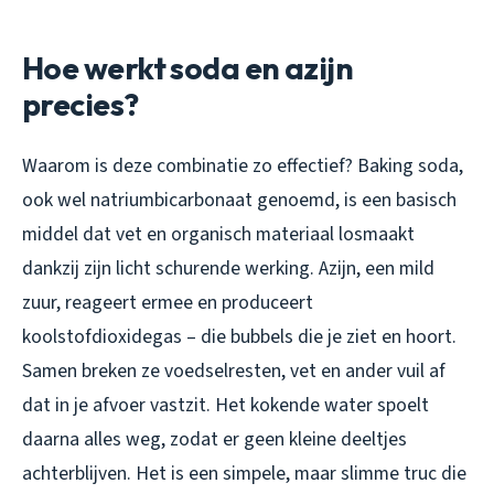
Hoe werkt soda en azijn
precies?
Waarom is deze combinatie zo effectief? Baking soda,
ook wel natriumbicarbonaat genoemd, is een basisch
middel dat vet en organisch materiaal losmaakt
dankzij zijn licht schurende werking. Azijn, een mild
zuur, reageert ermee en produceert
koolstofdioxidegas – die bubbels die je ziet en hoort.
Samen breken ze voedselresten, vet en ander vuil af
dat in je afvoer vastzit. Het kokende water spoelt
daarna alles weg, zodat er geen kleine deeltjes
achterblijven. Het is een simpele, maar slimme truc die