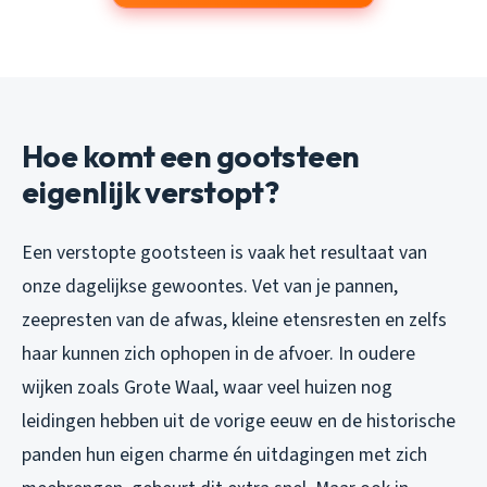
Hoe komt een gootsteen
eigenlijk verstopt?
Een verstopte gootsteen is vaak het resultaat van
onze dagelijkse gewoontes. Vet van je pannen,
zeepresten van de afwas, kleine etensresten en zelfs
haar kunnen zich ophopen in de afvoer. In oudere
wijken zoals Grote Waal, waar veel huizen nog
leidingen hebben uit de vorige eeuw en de historische
panden hun eigen charme én uitdagingen met zich