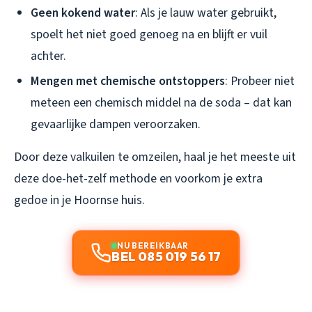
Geen kokend water
: Als je lauw water gebruikt,
spoelt het niet goed genoeg na en blijft er vuil
achter.
Mengen met chemische ontstoppers
: Probeer niet
meteen een chemisch middel na de soda – dat kan
gevaarlijke dampen veroorzaken.
Door deze valkuilen te omzeilen, haal je het meeste uit
deze doe-het-zelf methode en voorkom je extra
gedoe in je Hoornse huis.
NU BEREIKBAAR
BEL 085 019 56 17