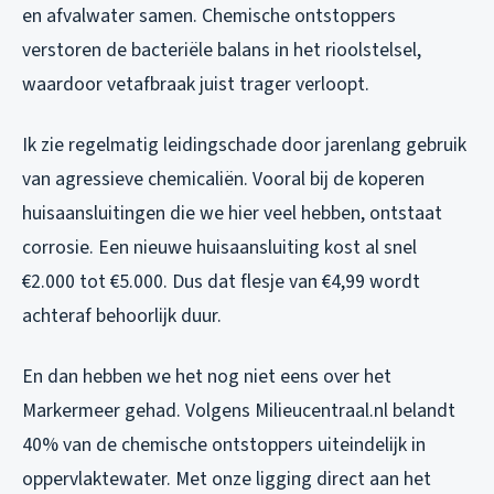
en afvalwater samen. Chemische ontstoppers
verstoren de bacteriële balans in het rioolstelsel,
waardoor vetafbraak juist trager verloopt.
Ik zie regelmatig leidingschade door jarenlang gebruik
van agressieve chemicaliën. Vooral bij de koperen
huisaansluitingen die we hier veel hebben, ontstaat
corrosie. Een nieuwe huisaansluiting kost al snel
€2.000 tot €5.000. Dus dat flesje van €4,99 wordt
achteraf behoorlijk duur.
En dan hebben we het nog niet eens over het
Markermeer gehad. Volgens Milieucentraal.nl belandt
40% van de chemische ontstoppers uiteindelijk in
oppervlaktewater. Met onze ligging direct aan het