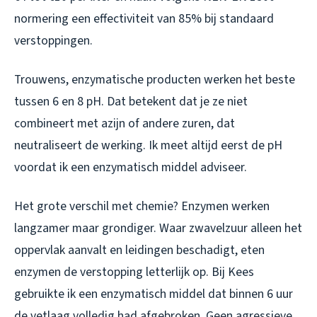
normering een effectiviteit van 85% bij standaard
verstoppingen.
Trouwens, enzymatische producten werken het beste
tussen 6 en 8 pH. Dat betekent dat je ze niet
combineert met azijn of andere zuren, dat
neutraliseert de werking. Ik meet altijd eerst de pH
voordat ik een enzymatisch middel adviseer.
Het grote verschil met chemie? Enzymen werken
langzamer maar grondiger. Waar zwavelzuur alleen het
oppervlak aanvalt en leidingen beschadigt, eten
enzymen de verstopping letterlijk op. Bij Kees
gebruikte ik een enzymatisch middel dat binnen 6 uur
de vetlaag volledig had afgebroken. Geen agressieve