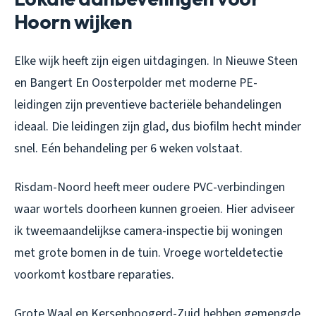
Hoorn wijken
Elke wijk heeft zijn eigen uitdagingen. In Nieuwe Steen
en Bangert En Oosterpolder met moderne PE-
leidingen zijn preventieve bacteriële behandelingen
ideaal. Die leidingen zijn glad, dus biofilm hecht minder
snel. Eén behandeling per 6 weken volstaat.
Risdam-Noord heeft meer oudere PVC-verbindingen
waar wortels doorheen kunnen groeien. Hier adviseer
ik tweemaandelijkse camera-inspectie bij woningen
met grote bomen in de tuin. Vroege worteldetectie
voorkomt kostbare reparaties.
Grote Waal en Kersenboogerd-Zuid hebben gemengde