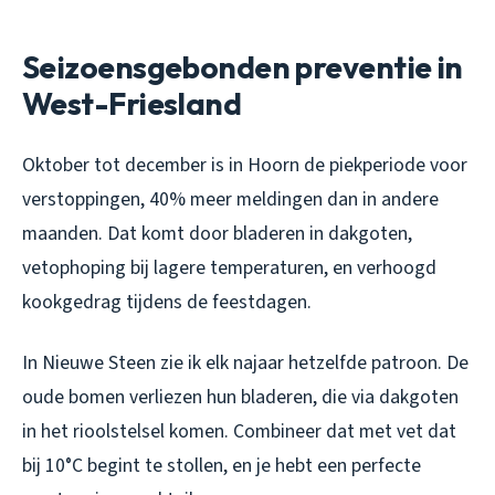
Seizoensgebonden preventie in
West-Friesland
Oktober tot december is in Hoorn de piekperiode voor
verstoppingen, 40% meer meldingen dan in andere
maanden. Dat komt door bladeren in dakgoten,
vetophoping bij lagere temperaturen, en verhoogd
kookgedrag tijdens de feestdagen.
In Nieuwe Steen zie ik elk najaar hetzelfde patroon. De
oude bomen verliezen hun bladeren, die via dakgoten
in het rioolstelsel komen. Combineer dat met vet dat
bij 10°C begint te stollen, en je hebt een perfecte