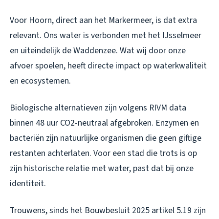
Voor Hoorn, direct aan het Markermeer, is dat extra
relevant. Ons water is verbonden met het IJsselmeer
en uiteindelijk de Waddenzee. Wat wij door onze
afvoer spoelen, heeft directe impact op waterkwaliteit
en ecosystemen.
Biologische alternatieven zijn volgens RIVM data
binnen 48 uur CO2-neutraal afgebroken. Enzymen en
bacteriën zijn natuurlijke organismen die geen giftige
restanten achterlaten. Voor een stad die trots is op
zijn historische relatie met water, past dat bij onze
identiteit.
Trouwens, sinds het Bouwbesluit 2025 artikel 5.19 zijn