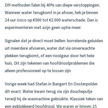
DIY-methoden falen bij 40% van diepe verstoppingen.
Wanneer water terugkomt in je afvoer, heb je binnen
24 uur risico op €500 tot €2.000 waterschade. Dan is
experimenteren met azijn geen optie meer.
Signalen dat je direct moet bellen: borrelende geluiden
uit meerdere afvoeren, water dat via onverwachte
plekken terugkomt, of een rioolgeur door het hele
huis. Dit zijn tekenen van hoofdrioolproblemen die
alleen professioneel op te lossen zijn.
Vorige week had Stefan in Bangert En Oosterpolder
dit exact. Water kwam terug via zijn doucheputje
terwijl hij de wasmachine gebruikte. Klassiek teken van
een geblokkeerd hoofdriool.
We waren er binnen 25