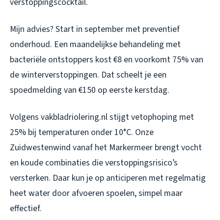
verstoppingscocktail.
Mijn advies? Start in september met preventief
onderhoud. Een maandelijkse behandeling met
bacteriële ontstoppers kost €8 en voorkomt 75% van
de winterverstoppingen. Dat scheelt je een
spoedmelding van €150 op eerste kerstdag.
Volgens vakbladriolering.nl stijgt vetophoping met
25% bij temperaturen onder 10°C. Onze
Zuidwestenwind vanaf het Markermeer brengt vocht
en koude combinaties die verstoppingsrisico’s
versterken. Daar kun je op anticiperen met regelmatig
heet water door afvoeren spoelen, simpel maar
effectief.