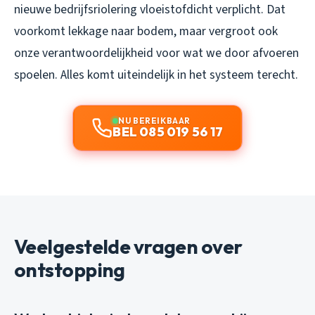
nieuwe bedrijfsriolering vloeistofdicht verplicht. Dat
voorkomt lekkage naar bodem, maar vergroot ook
onze verantwoordelijkheid voor wat we door afvoeren
spoelen. Alles komt uiteindelijk in het systeem terecht.
NU BEREIKBAAR
BEL 085 019 56 17
Veelgestelde vragen over
ontstopping