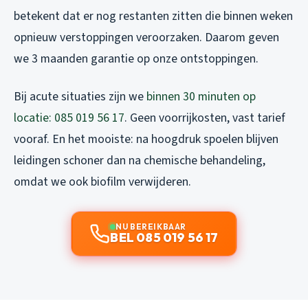
betekent dat er nog restanten zitten die binnen weken
opnieuw verstoppingen veroorzaken. Daarom geven
we 3 maanden garantie op onze ontstoppingen.
Bij acute situaties zijn we
binnen 30 minuten op
locatie: 085 019 56 17
. Geen voorrijkosten, vast tarief
vooraf. En het mooiste: na hoogdruk spoelen blijven
leidingen schoner dan na chemische behandeling,
omdat we ook biofilm verwijderen.
NU BEREIKBAAR
BEL 085 019 56 17