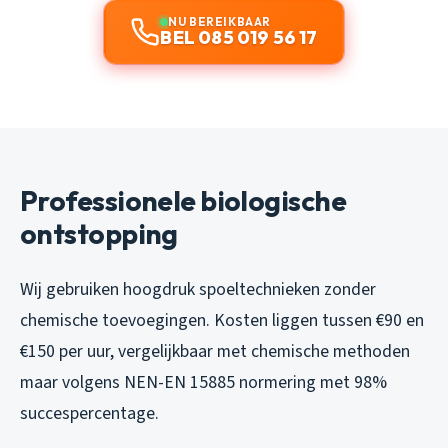
NU BEREIKBAAR
BEL 085 019 56 17
Professionele biologische
ontstopping
Wij gebruiken hoogdruk spoeltechnieken zonder
chemische toevoegingen. Kosten liggen tussen €90 en
€150 per uur, vergelijkbaar met chemische methoden
maar volgens NEN-EN 15885 normering met 98%
succespercentage.