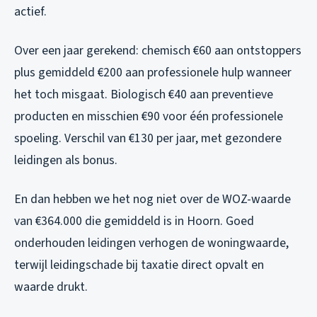
actief.
Over een jaar gerekend: chemisch €60 aan ontstoppers
plus gemiddeld €200 aan professionele hulp wanneer
het toch misgaat. Biologisch €40 aan preventieve
producten en misschien €90 voor één professionele
spoeling. Verschil van €130 per jaar, met gezondere
leidingen als bonus.
En dan hebben we het nog niet over de WOZ-waarde
van €364.000 die gemiddeld is in Hoorn. Goed
onderhouden leidingen verhogen de woningwaarde,
terwijl leidingschade bij taxatie direct opvalt en
waarde drukt.