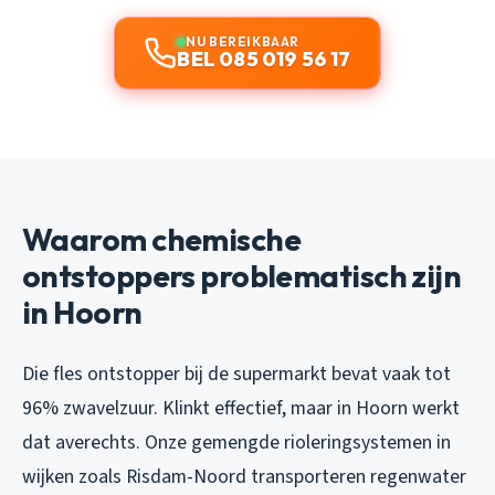
NU BEREIKBAAR
BEL 085 019 56 17
Waarom chemische
ontstoppers problematisch zijn
in Hoorn
Die fles ontstopper bij de supermarkt bevat vaak tot
96% zwavelzuur. Klinkt effectief, maar in Hoorn werkt
dat averechts. Onze gemengde rioleringsystemen in
wijken zoals Risdam-Noord transporteren regenwater