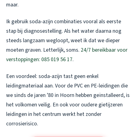
maar.
Ik gebruik soda-azijn combinaties vooral als eerste
stap bij diagnosestelling. Als het water daarna nog
steeds langzaam wegloopt, weet ik dat we dieper
moeten graven. Letterlijk, soms.
24/7 bereikbaar voor
verstoppingen: 085 019 56 17
.
Een voordeel: soda-azijn tast geen enkel
leidingmateriaal aan. Voor de PVC en PE-leidingen die
we sinds de jaren ’80 in Hoorn hebben geïnstalleerd, is
het volkomen veilig. En ook voor oudere gietijzeren
leidingen in het centrum werkt het zonder
corrosierisico.