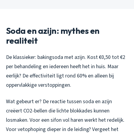
Soda en azijn: mythes en
realiteit
De klassieker: bakingsoda met azijn. Kost €0,50 tot €2
per behandeling en iedereen heeft het in huis. Maar
eerlijk? De effectiviteit ligt rond 60% en alleen bij
oppervlakkige verstoppingen.
Wat gebeurt er? De reactie tussen soda en azijn
creëert CO2-bellen die lichte blokkades kunnen
losmaken. Voor een sifon vol haren werkt het redelijk.
Voor vetophoping dieper in de leiding? Vergeet het