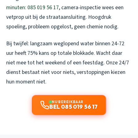
minuten: 085 019 56 17
, camera-inspectie wees een
vetprop uit bij de straataansluiting. Hoogdruk
spoeling, probleem opgelost, geen chemie nodig.
Bij twijfel: langzaam weglopend water binnen 24-72
uur heeft 75% kans op totale blokkade. Wacht daar
niet mee tot het weekend of een feestdag. Onze 24/7
dienst bestaat niet voor niets, verstoppingen kiezen
hun moment niet.
NU BEREIKBAAR
BEL 085 019 56 17