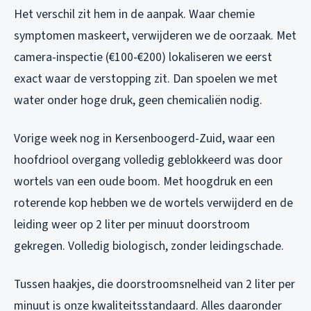
Het verschil zit hem in de aanpak. Waar chemie
symptomen maskeert, verwijderen we de oorzaak. Met
camera-inspectie (€100-€200) lokaliseren we eerst
exact waar de verstopping zit. Dan spoelen we met
water onder hoge druk, geen chemicaliën nodig.
Vorige week nog in Kersenboogerd-Zuid, waar een
hoofdriool overgang volledig geblokkeerd was door
wortels van een oude boom. Met hoogdruk en een
roterende kop hebben we de wortels verwijderd en de
leiding weer op 2 liter per minuut doorstroom
gekregen. Volledig biologisch, zonder leidingschade.
Tussen haakjes, die doorstroomsnelheid van 2 liter per
minuut is onze kwaliteitsstandaard. Alles daaronder