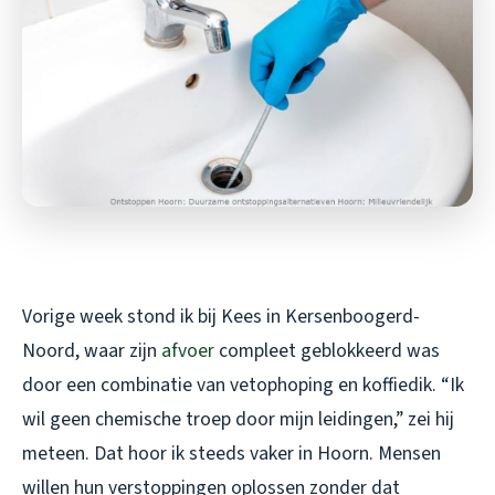
Vorige week stond ik bij Kees in Kersenboogerd-
Noord, waar zijn
afvoer
compleet geblokkeerd was
door een combinatie van vetophoping en koffiedik. “Ik
wil geen chemische troep door mijn leidingen,” zei hij
meteen. Dat hoor ik steeds vaker in Hoorn. Mensen
willen hun verstoppingen oplossen zonder dat