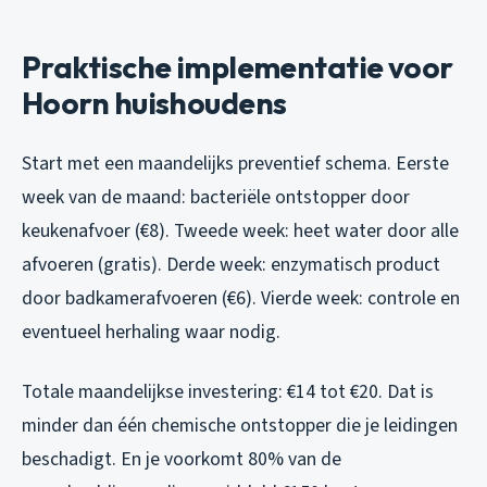
Praktische implementatie voor
Hoorn huishoudens
Start met een maandelijks preventief schema. Eerste
week van de maand: bacteriële ontstopper door
keukenafvoer (€8). Tweede week: heet water door alle
afvoeren (gratis). Derde week: enzymatisch product
door badkamerafvoeren (€6). Vierde week: controle en
eventueel herhaling waar nodig.
Totale maandelijkse investering: €14 tot €20. Dat is
minder dan één chemische ontstopper die je leidingen
beschadigt. En je voorkomt 80% van de