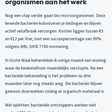
organismen aan het werk
Nog een stap verder gaan bio-microorganismen. Deze
levende bacteriën koloniseren je leidingen en blijven
actief vetafbraak verzorgen. Kosten liggen tussen €5
en €12 per liter, met een succespercentage van 90%
volgens BRL SIKB 7700 normering.
In Grote Waal behandelde ik vorige maand een woning
waar de keukenafvoer maandelijks verstopte. Na een
bacteriële behandeling is het probleem nu drie
maanden later nog steeds weg. Die bacteriën blijven
gewoon doorwerken zolang er organisch materiaal is.
Wel opletten: bacteriële ontstoppers werken niet