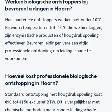
Werken biologische ontstoppers bij
bevroren leidingen in Hoorn?
Nee, bacteriële ontstoppers werken niet onder 10°C.
Bij wintertemperaturen tot -10°C die we hier krijgen,
zijn enzymatische producten of hoogdruk spoeling
effectiever. Bevroren leidingen vereisen altijd
professionele ontdooiing om leidingschade te
voorkomen.
Hoeveel kost professionele biologische
ontstopping in Hoorn?
Standaard ontstopping met hoogdruk spoeling kost
€90 tot €150 exclusief BTW. Dit is vergelijkbaar met
chemische methoden maar zonder leidingschade.