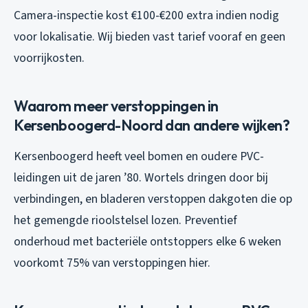
Camera-inspectie kost €100-€200 extra indien nodig
voor lokalisatie. Wij bieden vast tarief vooraf en geen
voorrijkosten.
Waarom meer verstoppingen in
Kersenboogerd-Noord dan andere wijken?
Kersenboogerd heeft veel bomen en oudere PVC-
leidingen uit de jaren ’80. Wortels dringen door bij
verbindingen, en bladeren verstoppen dakgoten die op
het gemengde rioolstelsel lozen. Preventief
onderhoud met bacteriële ontstoppers elke 6 weken
voorkomt 75% van verstoppingen hier.