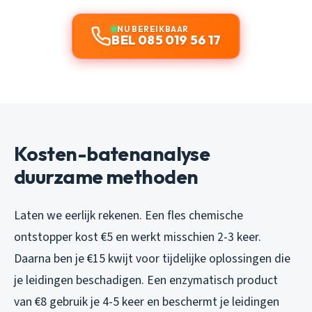
NU BEREIKBAAR
BEL 085 019 56 17
Kosten-batenanalyse
duurzame methoden
Laten we eerlijk rekenen. Een fles chemische
ontstopper kost €5 en werkt misschien 2-3 keer.
Daarna ben je €15 kwijt voor tijdelijke oplossingen die
je leidingen beschadigen. Een enzymatisch product
van €8 gebruik je 4-5 keer en beschermt je leidingen