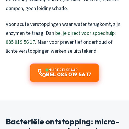
dampen, geen leidingschade.
Voor acute verstoppingen waar water terugkomt, zijn
enzymen te traag. Dan
bel je direct voor spoedhulp:
085 019 56 17
. Maar voor preventief onderhoud of
lichte verstoppingen werken ze uitstekend.
NU BEREIKBAAR
BEL 085 019 56 17
Bacteriële ontstopping: micro-