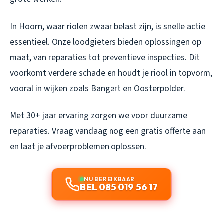
In Hoorn, waar riolen zwaar belast zijn, is snelle actie
essentieel. Onze loodgieters bieden oplossingen op
maat, van reparaties tot preventieve inspecties. Dit
voorkomt verdere schade en houdt je riool in topvorm,
vooral in wijken zoals Bangert en Oosterpolder.
Met 30+ jaar ervaring zorgen we voor duurzame
reparaties. Vraag vandaag nog een gratis offerte aan
en laat je afvoerproblemen oplossen.
NU BEREIKBAAR
BEL 085 019 56 17