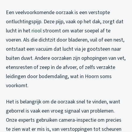
Een veelvoorkomende oorzaak is een verstopte
ontluchtingspijp. Deze pijp, vaak op het dak, zorgt dat
lucht in het
riool
stroomt om water soepel af te
voeren. Als die dichtzit door bladeren, vuil of een nest,
ontstaat een vacuüm dat lucht via je gootsteen naar
buiten duwt. Andere oorzaken zijn ophopingen van vet,
etensresten of zeep in de afvoer, of zelfs verzakte
leidingen door bodemdaling, wat in Hoorn soms
voorkomt.
Het is belangrijk om de oorzaak snel te vinden, want
geborrel is vaak een vroeg signaal van problemen.
Onze experts gebruiken camera-inspectie om precies
te zien wat er mis is, van verstoppingen tot scheuren