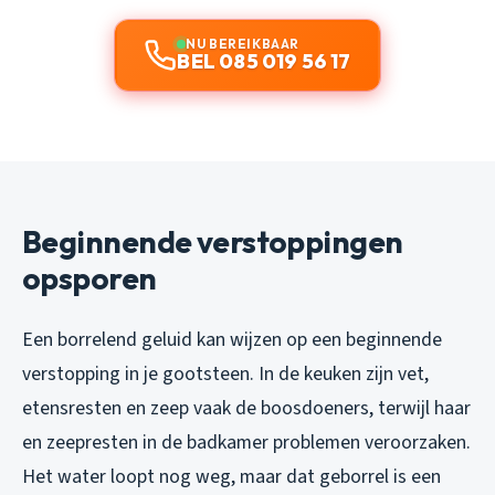
NU BEREIKBAAR
BEL 085 019 56 17
Beginnende verstoppingen
opsporen
Een borrelend geluid kan wijzen op een beginnende
verstopping in je gootsteen. In de keuken zijn vet,
etensresten en zeep vaak de boosdoeners, terwijl haar
en zeepresten in de badkamer problemen veroorzaken.
Het water loopt nog weg, maar dat geborrel is een