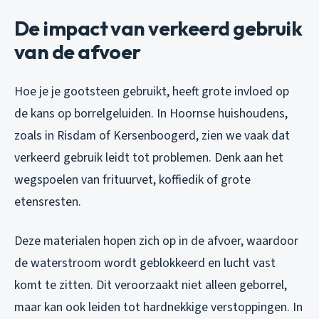
De impact van verkeerd gebruik
van de afvoer
Hoe je je gootsteen gebruikt, heeft grote invloed op
de kans op borrelgeluiden. In Hoornse huishoudens,
zoals in Risdam of Kersenboogerd, zien we vaak dat
verkeerd gebruik leidt tot problemen. Denk aan het
wegspoelen van frituurvet, koffiedik of grote
etensresten.
Deze materialen hopen zich op in de afvoer, waardoor
de waterstroom wordt geblokkeerd en lucht vast
komt te zitten. Dit veroorzaakt niet alleen geborrel,
maar kan ook leiden tot hardnekkige verstoppingen. In