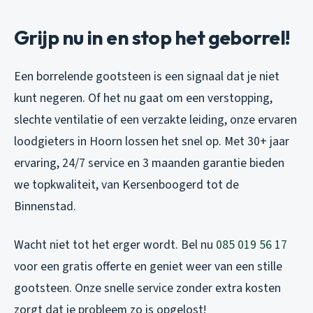
Grijp nu in en stop het geborrel!
Een borrelende gootsteen is een signaal dat je niet
kunt negeren. Of het nu gaat om een verstopping,
slechte ventilatie of een verzakte leiding, onze ervaren
loodgieters in Hoorn lossen het snel op. Met 30+ jaar
ervaring, 24/7 service en 3 maanden garantie bieden
we topkwaliteit, van Kersenboogerd tot de
Binnenstad.
Wacht niet tot het erger wordt. Bel nu
085 019 56 17
voor een gratis offerte en geniet weer van een stille
gootsteen. Onze snelle service zonder extra kosten
zorgt dat je probleem zo is opgelost!