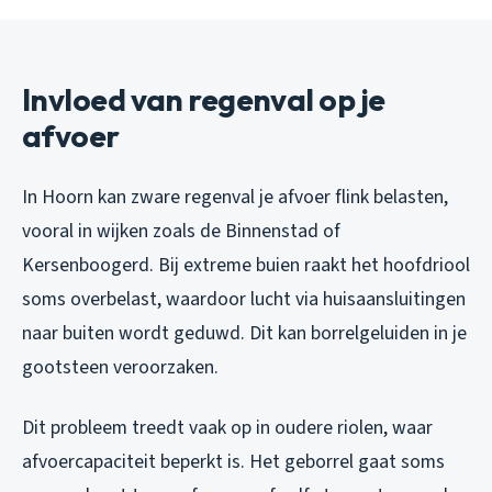
Invloed van regenval op je
afvoer
In Hoorn kan zware regenval je afvoer flink belasten,
vooral in wijken zoals de Binnenstad of
Kersenboogerd. Bij extreme buien raakt het hoofdriool
soms overbelast, waardoor lucht via huisaansluitingen
naar buiten wordt geduwd. Dit kan borrelgeluiden in je
gootsteen veroorzaken.
Dit probleem treedt vaak op in oudere riolen, waar
afvoercapaciteit beperkt is. Het geborrel gaat soms