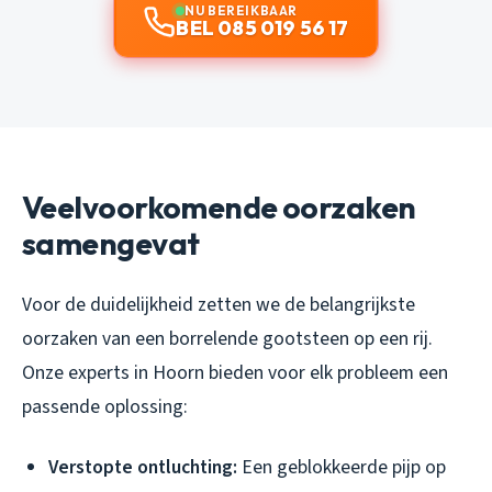
NU BEREIKBAAR
BEL 085 019 56 17
Veelvoorkomende oorzaken
samengevat
Voor de duidelijkheid zetten we de belangrijkste
oorzaken van een borrelende gootsteen op een rij.
Onze experts in Hoorn bieden voor elk probleem een
passende oplossing:
Verstopte ontluchting:
Een geblokkeerde pijp op