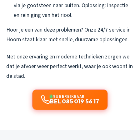
via je gootsteen naar buiten. Oplossing: inspectie
en reiniging van het riool.
Hoor je een van deze problemen? Onze 24/7 service in
Hoorn staat klaar met snelle, duurzame oplossingen.
Met onze ervaring en moderne technieken zorgen we
dat je afvoer weer perfect werkt, waar je ook woont in
de stad.
NU BEREIKBAAR
BEL 085 019 56 17