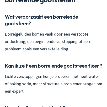
Wat veroorzaakt een borrelende
gootsteen?
Borrelgeluiden komen vaak door een verstopte
ontluchting, een beginnende verstopping of een
probleem zoals een verzakte leiding.
Kan ik zelf een borrelende gootsteen fixen?
Lichte verstoppingen kun je proberen met heet water
of baking soda, maar structurele problemen vragen om
een expert.