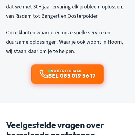
dat we met 30+ jaar ervaring elk probleem oplossen,
van Risdam tot Bangert en Oosterpolder.
Onze klanten waarderen onze snelle service en
duurzame oplossingen. Waar je ook woont in Hoorn,
wij staan klaar om je te helpen.
NU BEREIKBAAR
BEL 085 019 56 17
Veelgestelde vragen over
borrelende gootstenen