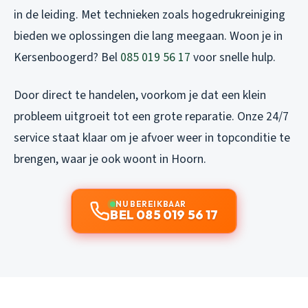
in de leiding. Met technieken zoals hogedrukreiniging
bieden we oplossingen die lang meegaan. Woon je in
Kersenboogerd? Bel
085 019 56 17
voor snelle hulp.
Door direct te handelen, voorkom je dat een klein
probleem uitgroeit tot een grote reparatie. Onze 24/7
service staat klaar om je afvoer weer in topconditie te
brengen, waar je ook woont in Hoorn.
NU BEREIKBAAR
BEL 085 019 56 17