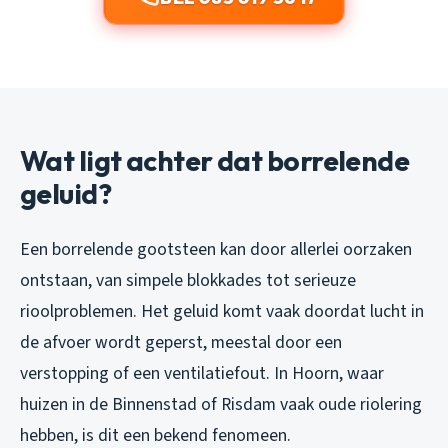
Wat ligt achter dat borrelende
geluid?
Een borrelende gootsteen kan door allerlei oorzaken
ontstaan, van simpele blokkades tot serieuze
rioolproblemen. Het geluid komt vaak doordat lucht in
de afvoer wordt geperst, meestal door een
verstopping of een ventilatiefout. In Hoorn, waar
huizen in de Binnenstad of Risdam vaak oude riolering
hebben, is dit een bekend fenomeen.