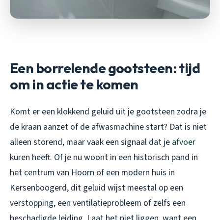
Een borrelende gootsteen: tijd
om in actie te komen
Komt er een klokkend geluid uit je gootsteen zodra je
de kraan aanzet of de afwasmachine start? Dat is niet
alleen storend, maar vaak een signaal dat je
afvoer
kuren heeft. Of je nu woont in een historisch pand in
het centrum van Hoorn of een modern huis in
Kersenboogerd, dit geluid wijst meestal op een
verstopping, een ventilatieprobleem of zelfs een
beschadigde leiding. Laat het niet liggen, want een