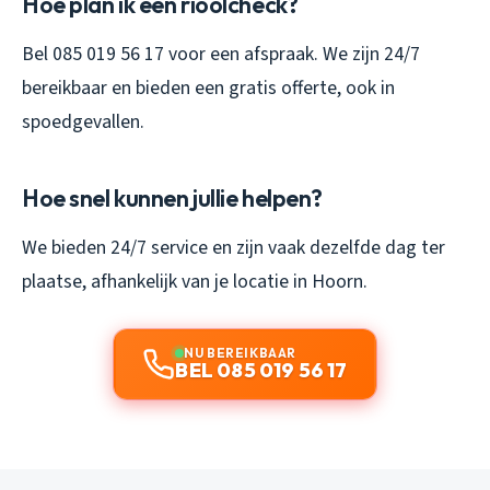
Hoe plan ik een rioolcheck?
Bel 085 019 56 17 voor een afspraak. We zijn 24/7
bereikbaar en bieden een gratis offerte, ook in
spoedgevallen.
Hoe snel kunnen jullie helpen?
We bieden 24/7 service en zijn vaak dezelfde dag ter
plaatse, afhankelijk van je locatie in Hoorn.
NU BEREIKBAAR
BEL 085 019 56 17