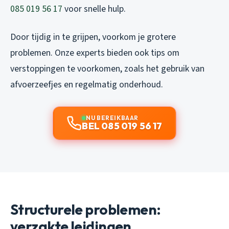
085 019 56 17
voor snelle hulp.
Door tijdig in te grijpen, voorkom je grotere
problemen. Onze experts bieden ook tips om
verstoppingen te voorkomen, zoals het gebruik van
afvoerzeefjes en regelmatig onderhoud.
NU BEREIKBAAR
BEL 085 019 56 17
Structurele problemen:
verzakte leidingen