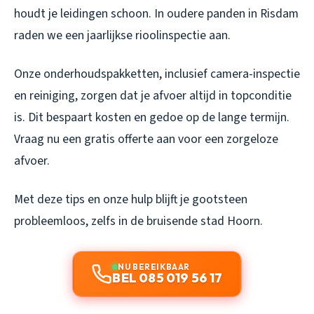
houdt je leidingen schoon. In oudere panden in Risdam
raden we een jaarlijkse rioolinspectie aan.
Onze onderhoudspakketten, inclusief camera-inspectie
en reiniging, zorgen dat je afvoer altijd in topconditie
is. Dit bespaart kosten en gedoe op de lange termijn.
Vraag nu een gratis offerte aan voor een zorgeloze
afvoer.
Met deze tips en onze hulp blijft je gootsteen
probleemloos, zelfs in de bruisende stad Hoorn.
NU BEREIKBAAR
BEL 085 019 56 17