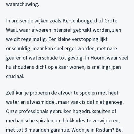
waarschuwing.
In bruisende wijken zoals Kersenboogerd of Grote
Waal, waar afvoeren intensief gebruikt worden, zien
we dit regelmatig. Een kleine verstopping lijkt
onschuldig, maar kan snel erger worden, met nare
geuren of waterschade tot gevolg. In Hoorn, waar veel
huishoudens dicht op elkaar wonen, is snel ingrijpen
cruciaal.
Zelf kun je proberen de afvoer te spoelen met heet
water en afwasmiddel, maar vaak is dat niet genoeg.
Onze professionals gebruiken hogedrukspuiten of
mechanische spiralen om blokkades te verwijderen,
met tot 3 maanden garantie. Woon je in Risdam? Bel