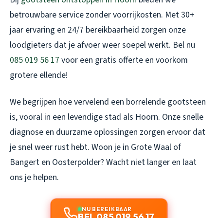
betrouwbare service zonder voorrijkosten. Met 30+
jaar ervaring en 24/7 bereikbaarheid zorgen onze
loodgieters dat je afvoer weer soepel werkt. Bel nu
085 019 56 17
voor een gratis offerte en voorkom
grotere ellende!
We begrijpen hoe vervelend een borrelende gootsteen
is, vooral in een levendige stad als Hoorn. Onze snelle
diagnose en duurzame oplossingen zorgen ervoor dat
je snel weer rust hebt. Woon je in Grote Waal of
Bangert en Oosterpolder? Wacht niet langer en laat
ons je helpen.
NU BEREIKBAAR
BEL 085 019 56 17