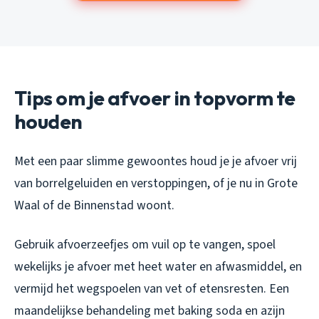
Tips om je afvoer in topvorm te
houden
Met een paar slimme gewoontes houd je je afvoer vrij
van borrelgeluiden en verstoppingen, of je nu in Grote
Waal of de Binnenstad woont.
Gebruik afvoerzeefjes om vuil op te vangen, spoel
wekelijks je afvoer met heet water en afwasmiddel, en
vermijd het wegspoelen van vet of etensresten. Een
maandelijkse behandeling met baking soda en azijn