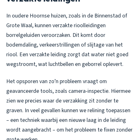
In oudere Hoornse huizen, zoals in de Binnenstad of
Grote Waal, kunnen verzakte rioolleidingen
borrelgeluiden veroorzaken. Dit komt door
bodemdaling, verkeerstrillingen of slijtage van het
riool. Een verzakte leiding zorgt dat water niet goed
wegstroomt, wat luchtbellen en geborrel oplevert.
Het opsporen van zo’n probleem vraagt om
geavanceerde tools, zoals camera-inspectie. Hiermee
zien we precies waar de verzakking zit zonder te
graven. In veel gevallen kunnen we relining toepassen
– een techniek waarbij een nieuwe laag in de leiding
wordt aangebracht – om het probleem te fixen zonder
grote werken.