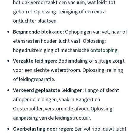
het dak veroorzaakt een vacuüm, wat leidt tot
geborrel. Oplossing: reiniging of een extra
ontluchter plaatsen.
Beginnende blokkade:
Ophopingen van vet, haar of
etensresten houden lucht vast. Oplossing:
hogedrukreiniging of mechanische
ontstopping
.
Verzakte leidingen:
Bodemdaling of slijtage zorgt
voor een slechte waterstroom. Oplossing: relining
of leidingreparatie.
Verkeerd geplaatste leidingen:
Lange of slecht
aflopende leidingen, vaak in Bangert en
Oosterpolder, verstoren de afvoer. Oplossing:
aanpassing van de leidingstructuur.
Overbelasting door regen:
Een vol riool duwt lucht