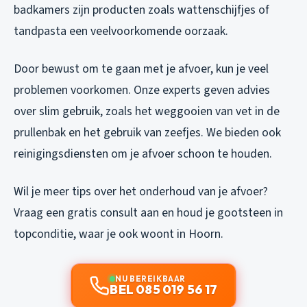
badkamers zijn producten zoals wattenschijfjes of
tandpasta een veelvoorkomende oorzaak.
Door bewust om te gaan met je afvoer, kun je veel
problemen voorkomen. Onze experts geven advies
over slim gebruik, zoals het weggooien van vet in de
prullenbak en het gebruik van zeefjes. We bieden ook
reinigingsdiensten om je afvoer schoon te houden.
Wil je meer tips over het onderhoud van je afvoer?
Vraag een gratis consult aan en houd je gootsteen in
topconditie, waar je ook woont in Hoorn.
NU BEREIKBAAR
BEL 085 019 56 17