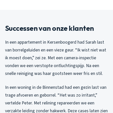
Successen van onze klanten
In een appartement in Kersenboogerd had Sarah last
van borrelgeluiden en een vieze geur. “Ik wist niet wat
ik moest doen,” zei ze. Met een camera-inspectie
vonden we een verstopte ontluchtingspijp. Na een
snelle reiniging was haar gootsteen weer fris en stil.
In een woning in de Binnenstad had een gezin last van
trage afvoeren en geborrel. “Het was zo irritant,”
vertelde Peter. Met relining repareerden we een
verzakte leiding zonder hakwerk. Deze cases laten zien