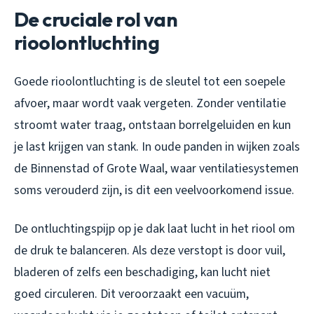
De cruciale rol van
rioolontluchting
Goede rioolontluchting is de sleutel tot een soepele
afvoer, maar wordt vaak vergeten. Zonder ventilatie
stroomt water traag, ontstaan borrelgeluiden en kun
je last krijgen van stank. In oude panden in wijken zoals
de Binnenstad of Grote Waal, waar ventilatiesystemen
soms verouderd zijn, is dit een veelvoorkomend issue.
De ontluchtingspijp op je dak laat lucht in het riool om
de druk te balanceren. Als deze verstopt is door vuil,
bladeren of zelfs een beschadiging, kan lucht niet
goed circuleren. Dit veroorzaakt een vacuüm,