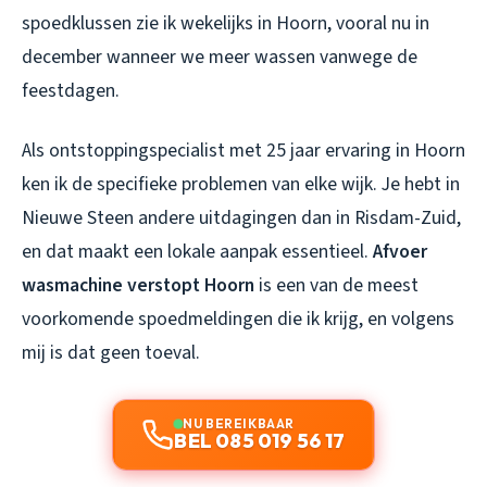
spoedklussen zie ik wekelijks in Hoorn, vooral nu in
december wanneer we meer wassen vanwege de
feestdagen.
Als ontstoppingspecialist met 25 jaar ervaring in Hoorn
ken ik de specifieke problemen van elke wijk. Je hebt in
Nieuwe Steen andere uitdagingen dan in Risdam-Zuid,
en dat maakt een lokale aanpak essentieel.
Afvoer
wasmachine verstopt Hoorn
is een van de meest
voorkomende spoedmeldingen die ik krijg, en volgens
mij is dat geen toeval.
NU BEREIKBAAR
BEL 085 019 56 17