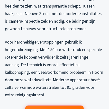
beelden te zien, wat transparantie schept. Tussen
haakjes, in Nieuwe Steen met de moderne installaties
is camera-inspectie zelden nodig, de leidingen zijn
gewoon te nieuw voor structurele problemen.
Voor hardnekkige verstoppingen gebruik ik
hogedrukreiniging. Met 150 bar waterdruk en speciale
roterende koppen verwijder ik zelfs jarenlange
aanslag. De techniek is vooral effectief bij
kalkophoping, een veelvoorkomend probleem in Hoorn
door onze waterkwaliteit. Moderne apparatuur heeft
zelfs verwarmde waterstralen tot 95 graden voor
extra reinigingskracht.