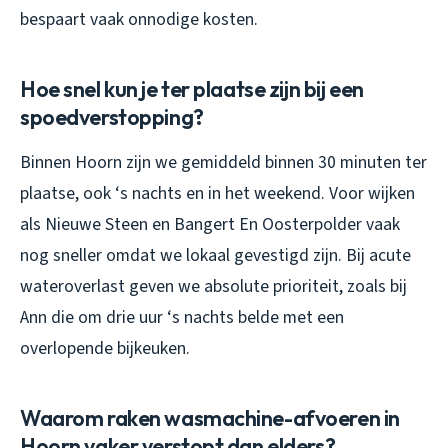
bespaart vaak onnodige kosten.
Hoe snel kun je ter plaatse zijn bij een
spoedverstopping?
Binnen Hoorn zijn we gemiddeld binnen 30 minuten ter
plaatse, ook ‘s nachts en in het weekend. Voor wijken
als Nieuwe Steen en Bangert En Oosterpolder vaak
nog sneller omdat we lokaal gevestigd zijn. Bij acute
wateroverlast geven we absolute prioriteit, zoals bij
Ann die om drie uur ‘s nachts belde met een
overlopende bijkeuken.
Waarom raken wasmachine-afvoeren in
Hoorn vaker verstopt dan elders?