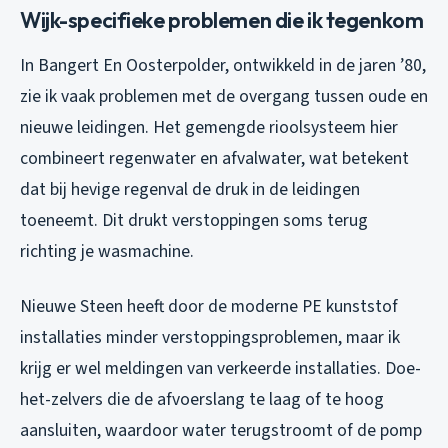
Wijk-specifieke problemen die ik tegenkom
In Bangert En Oosterpolder, ontwikkeld in de jaren ’80,
zie ik vaak problemen met de overgang tussen oude en
nieuwe leidingen. Het gemengde rioolsysteem hier
combineert regenwater en afvalwater, wat betekent
dat bij hevige regenval de druk in de leidingen
toeneemt. Dit drukt verstoppingen soms terug
richting je wasmachine.
Nieuwe Steen heeft door de moderne PE kunststof
installaties minder verstoppingsproblemen, maar ik
krijg er wel meldingen van verkeerde installaties. Doe-
het-zelvers die de afvoerslang te laag of te hoog
aansluiten, waardoor water terugstroomt of de pomp