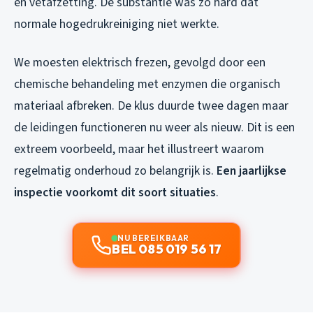
en vetafzetting. De substantie was zo hard dat
normale hogedrukreiniging niet werkte.
We moesten elektrisch frezen, gevolgd door een
chemische behandeling met enzymen die organisch
materiaal afbreken. De klus duurde twee dagen maar
de leidingen functioneren nu weer als nieuw. Dit is een
extreem voorbeeld, maar het illustreert waarom
regelmatig onderhoud zo belangrijk is.
Een jaarlijkse
inspectie voorkomt dit soort situaties
.
NU BEREIKBAAR
BEL 085 019 56 17