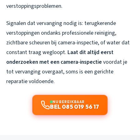
verstoppingsproblemen.
Signalen dat vervanging nodig is: terugkerende
verstoppingen ondanks professionele reiniging,
zichtbare scheuren bij camera-inspectie, of water dat
constant traag wegloopt.
Laat dit altijd eerst
onderzoeken met een camera-inspectie
voordat je
tot vervanging overgaat, soms is een gerichte
reparatie voldoende.
NU BEREIKBAAR
BEL 085 019 56 17