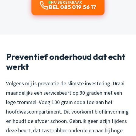
NU BEREIKBAAR
BEL 085 019 56 17
Preventief onderhoud dat echt
werkt
Volgens mij is preventie de slimste investering. Draai
maandelijks een servicebeurt op 90 graden met een
lege trommel. Voeg 100 gram soda toe aan het
hoofdwascompartiment. Dit voorkomt biofilmvorming
en houdt de afvoer schoon. Gebruik geen azijn tijdens
deze beurt, dat tast rubber onderdelen aan bij hoge