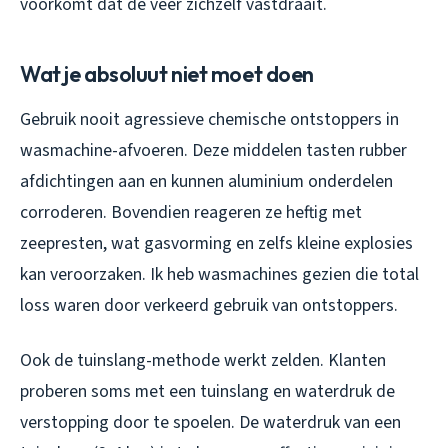
voorkomt dat de veer zichzelf vastdraait.
Wat je absoluut niet moet doen
Gebruik nooit agressieve chemische ontstoppers in
wasmachine-afvoeren. Deze middelen tasten rubber
afdichtingen aan en kunnen aluminium onderdelen
corroderen. Bovendien reageren ze heftig met
zeepresten, wat gasvorming en zelfs kleine explosies
kan veroorzaken. Ik heb wasmachines gezien die total
loss waren door verkeerd gebruik van ontstoppers.
Ook de tuinslang-methode werkt zelden. Klanten
proberen soms met een tuinslang en waterdruk de
verstopping door te spoelen. De waterdruk van een