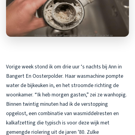
Vorige week stond ik om drie uur ‘s nachts bij Ann in
Bangert En Oosterpolder. Haar wasmachine pompte
water de bijkeuken in, en het stroomde richting de
woonkamer. “Ik heb morgen gasten,” zei ze wanhopig.
Binnen twintig minuten had ik de verstopping
opgelost, een combinatie van wasmiddelresten en
kalkafzetting die typisch is voor deze wijk met
gemengde riolering uit de jaren ’80. Zulke