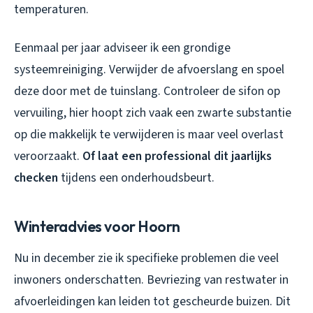
temperaturen.
Eenmaal per jaar adviseer ik een grondige
systeemreiniging. Verwijder de afvoerslang en spoel
deze door met de tuinslang. Controleer de sifon op
vervuiling, hier hoopt zich vaak een zwarte substantie
op die makkelijk te verwijderen is maar veel overlast
veroorzaakt.
Of laat een professional dit jaarlijks
checken
tijdens een onderhoudsbeurt.
Winteradvies voor Hoorn
Nu in december zie ik specifieke problemen die veel
inwoners onderschatten. Bevriezing van restwater in
afvoerleidingen kan leiden tot gescheurde buizen. Dit