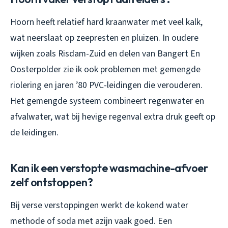
Hoorn heeft relatief hard kraanwater met veel kalk,
wat neerslaat op zeepresten en pluizen. In oudere
wijken zoals Risdam-Zuid en delen van Bangert En
Oosterpolder zie ik ook problemen met gemengde
riolering en jaren ’80 PVC-leidingen die verouderen.
Het gemengde systeem combineert regenwater en
afvalwater, wat bij hevige regenval extra druk geeft op
de leidingen.
Kan ik een verstopte wasmachine-afvoer
zelf ontstoppen?
Bij verse verstoppingen werkt de kokend water
methode of soda met azijn vaak goed. Een