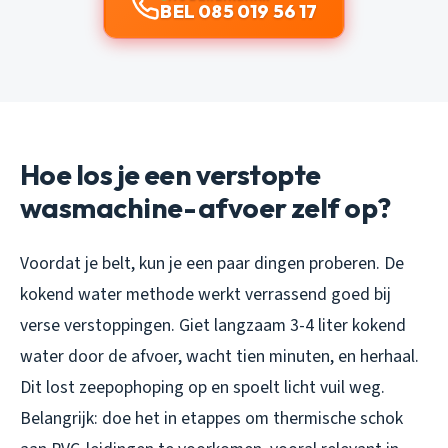
BEL 085 019 56 17
Hoe los je een verstopte
wasmachine-afvoer zelf op?
Voordat je belt, kun je een paar dingen proberen. De
kokend water methode werkt verrassend goed bij
verse verstoppingen. Giet langzaam 3-4 liter kokend
water door de afvoer, wacht tien minuten, en herhaal.
Dit lost zeepophoping op en spoelt licht vuil weg.
Belangrijk: doe het in etappes om thermische schok