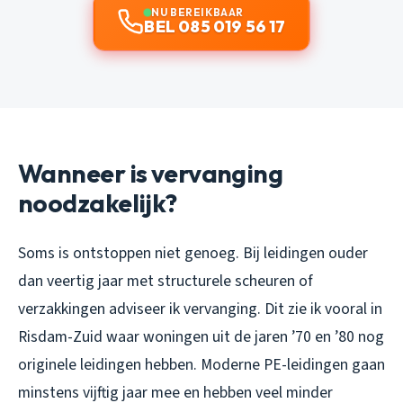
NU BEREIKBAAR
BEL 085 019 56 17
Wanneer is vervanging
noodzakelijk?
Soms is ontstoppen niet genoeg. Bij leidingen ouder
dan veertig jaar met structurele scheuren of
verzakkingen adviseer ik vervanging. Dit zie ik vooral in
Risdam-Zuid waar woningen uit de jaren ’70 en ’80 nog
originele leidingen hebben. Moderne PE-leidingen gaan
minstens vijftig jaar mee en hebben veel minder