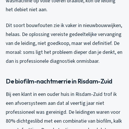
wasmachine op volle toeren draaide, kon de leiding
het debiet niet aan.
Dit soort bouwfouten zie ik vaker in nieuwbouwwijken,
helaas. De oplossing vereiste gedeeltelijke vervanging
van de leiding, niet goedkoop, maar wel definitief. De
moraal: soms ligt het probleem dieper dan je denkt, en
dan is professionele diagnostiek onmisbaar.
De biofilm-nachtmerrie in Risdam-Zuid
Bij een klant in een ouder huis in Risdam-Zuid trof ik
een afvoersysteem aan dat al veertig jaar niet
professioneel was gereinigd. De leidingen waren voor
80% dichtgeslibd met een combinatie van biofilm, kalk