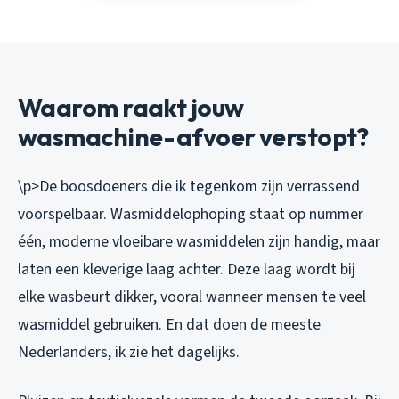
Waarom raakt jouw
wasmachine-afvoer verstopt?
\p>De boosdoeners die ik tegenkom zijn verrassend
voorspelbaar. Wasmiddelophoping staat op nummer
één, moderne vloeibare wasmiddelen zijn handig, maar
laten een kleverige laag achter. Deze laag wordt bij
elke wasbeurt dikker, vooral wanneer mensen te veel
wasmiddel gebruiken. En dat doen de meeste
Nederlanders, ik zie het dagelijks.