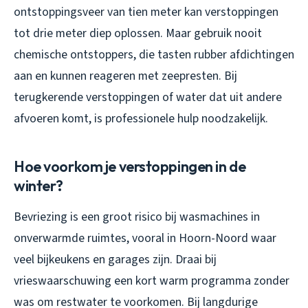
ontstoppingsveer van tien meter kan verstoppingen
tot drie meter diep oplossen. Maar gebruik nooit
chemische ontstoppers, die tasten rubber afdichtingen
aan en kunnen reageren met zeepresten. Bij
terugkerende verstoppingen of water dat uit andere
afvoeren komt, is professionele hulp noodzakelijk.
Hoe voorkom je verstoppingen in de
winter?
Bevriezing is een groot risico bij wasmachines in
onverwarmde ruimtes, vooral in Hoorn-Noord waar
veel bijkeukens en garages zijn. Draai bij
vrieswaarschuwing een kort warm programma zonder
was om restwater te voorkomen. Bij langdurige