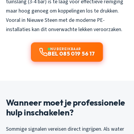
tuinslang (3-4 bar) is te laag voor effectieve reiniging
maar hoog genoeg om koppelingen los te drukken.
Vooral in Nieuwe Steen met de moderne PE-
installaties kan dit onverwachte lekken veroorzaken.
NU BEREIKBAAR
BEL 085 019 56 17
Wanneer moet je professionele
hulp inschakelen?
Sommige signalen vereisen direct ingrijpen. Als water