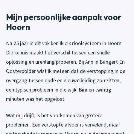
Mijn persoonlijke aanpak voor
Hoorn
Na 25 jaar in dit vak ken ik elk rioolsysteem in Hoorn.
Die kennis maakt het verschil tussen een snelle
oplossing en urenlang proberen. Bij Ann in Bangert En
Oosterpolder wist ik meteen dat de verstopping in de
overgang tussen oude en nieuwe leiding zou zitten,
een typisch probleem in die wijk. Binnen twintig
minuten was het opgelost.
Wat mij drijft, is het voorkomen van grotere
problemen. Een verstopte afvoer is vervelend, maar