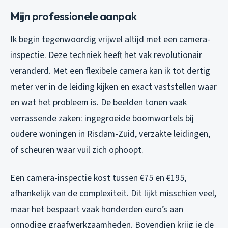
Mijn professionele aanpak
Ik begin tegenwoordig vrijwel altijd met een camera-
inspectie. Deze techniek heeft het vak revolutionair
veranderd. Met een flexibele camera kan ik tot dertig
meter ver in de leiding kijken en exact vaststellen waar
en wat het probleem is. De beelden tonen vaak
verrassende zaken: ingegroeide boomwortels bij
oudere woningen in Risdam-Zuid, verzakte leidingen,
of scheuren waar vuil zich ophoopt.
Een camera-inspectie kost tussen €75 en €195,
afhankelijk van de complexiteit. Dit lijkt misschien veel,
maar het bespaart vaak honderden euro’s aan
onnodige graafwerkzaamheden. Bovendien krijg je de