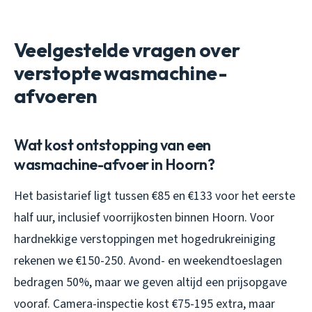
Veelgestelde vragen over
verstopte wasmachine-
afvoeren
Wat kost ontstopping van een
wasmachine-afvoer in Hoorn?
Het basistarief ligt tussen €85 en €133 voor het eerste
half uur, inclusief voorrijkosten binnen Hoorn. Voor
hardnekkige verstoppingen met hogedrukreiniging
rekenen we €150-250. Avond- en weekendtoeslagen
bedragen 50%, maar we geven altijd een prijsopgave
vooraf. Camera-inspectie kost €75-195 extra, maar