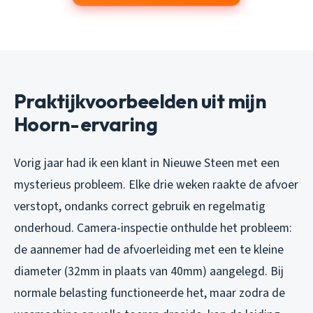
Praktijkvoorbeelden uit mijn
Hoorn-ervaring
Vorig jaar had ik een klant in Nieuwe Steen met een
mysterieus probleem. Elke drie weken raakte de afvoer
verstopt, ondanks correct gebruik en regelmatig
onderhoud. Camera-inspectie onthulde het probleem:
de aannemer had de afvoerleiding met een te kleine
diameter (32mm in plaats van 40mm) aangelegd. Bij
normale belasting functioneerde het, maar zodra de